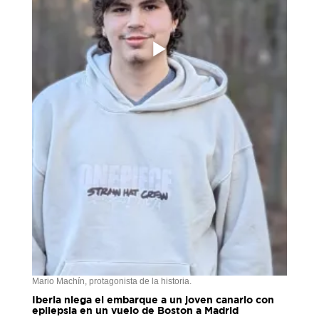
Mario Machín, protagonista de la historia.
Iberia niega el embarque a un joven canario con
epilepsia en un vuelo de Boston a Madrid