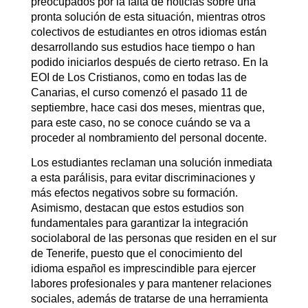
preocupados por la falta de noticias sobre una
pronta solución de esta situación, mientras otros
colectivos de estudiantes en otros idiomas están
desarrollando sus estudios hace tiempo o han
podido iniciarlos después de cierto retraso. En la
EOI de Los Cristianos, como en todas las de
Canarias, el curso comenzó el pasado 11 de
septiembre, hace casi dos meses, mientras que,
para este caso, no se conoce cuándo se va a
proceder al nombramiento del personal docente.
Los estudiantes reclaman una solución inmediata
a esta parálisis, para evitar discriminaciones y
más efectos negativos sobre su formación.
Asimismo, destacan que estos estudios son
fundamentales para garantizar la integración
sociolaboral de las personas que residen en el sur
de Tenerife, puesto que el conocimiento del
idioma español es imprescindible para ejercer
labores profesionales y para mantener relaciones
sociales, además de tratarse de una herramienta