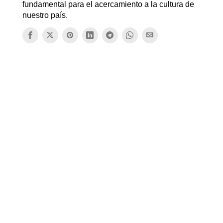
fundamental para el acercamiento a la cultura de
nuestro país.