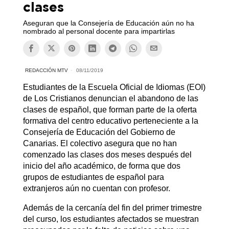
clases
Aseguran que la Consejería de Educación aún no ha
nombrado al personal docente para impartirlas
REDACCIÓN MTV
08/11/2019
Estudiantes de la Escuela Oficial de Idiomas (EOI)
de Los Cristianos denuncian el abandono de las
clases de español, que forman parte de la oferta
formativa del centro educativo perteneciente a la
Consejería de Educación del Gobierno de
Canarias. El colectivo asegura que no han
comenzado las clases dos meses después del
inicio del año académico, de forma que dos
grupos de estudiantes de español para
extranjeros aún no cuentan con profesor.
Además de la cercanía del fin del primer trimestre
del curso, los estudiantes afectados se muestran