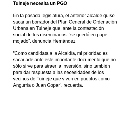
Tuineje necesita un PGO
En la pasada legislatura, el anterior alcalde quiso
sacar un borrador del Plan General de Ordenación
Urbana en Tuineje que, ante la contestación
social de los diseminados, “se quedó en papel
mojado”, denuncia Hernández.
“Como candidata a la Alcaldía, mi prioridad es
sacar adelante este importante documento que no
sólo sirve para atraer la inversión, sino también
para dar respuesta a las necesidades de los
vecinos de Tuineje que viven en pueblos como
Angurría o Juan Gopar”, recuerda.