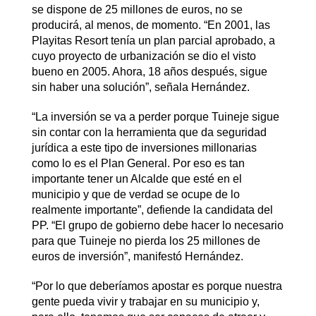
se dispone de 25 millones de euros, no se
producirá, al menos, de momento. “En 2001, las
Playitas Resort tenía un plan parcial aprobado, a
cuyo proyecto de urbanización se dio el visto
bueno en 2005. Ahora, 18 años después, sigue
sin haber una solución”, señala Hernández.
“La inversión se va a perder porque Tuineje sigue
sin contar con la herramienta que da seguridad
jurídica a este tipo de inversiones millonarias
como lo es el Plan General. Por eso es tan
importante tener un Alcalde que esté en el
municipio y que de verdad se ocupe de lo
realmente importante”, defiende la candidata del
PP. “El grupo de gobierno debe hacer lo necesario
para que Tuineje no pierda los 25 millones de
euros de inversión”, manifestó Hernández.
“Por lo que deberíamos apostar es porque nuestra
gente pueda vivir y trabajar en su municipio y,