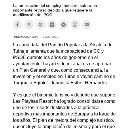
La ampliación del complejo hotelero sufrirá un
importante retraso debido a que requiere la
modificación del PGO
REDACCIÓN MTV
12/03/2019
La candidata del Partido Popular a la Alcaldía de
Tuineje lamenta que la incapacidad de CC y
PSOE durante los años de gobierno en el
ayuntamiento “hayan sido incapaces de aprobar
un Plan General y que, como consecuencia, la
inversión y el empleo en Tuineje vayan camino de
Turquía o Egipto”, denuncia Esther Hernández.
Y es que el binomio turismo y deporte que supone
Las Playitas Resort ha logrado consolidarse como
uno de los resorts destinados a la práctica
deportiva más importantes de Europa a lo largo de
los años. El plan de mejora del complejo turístico,
que incluye la ampliación del mismo y para el que