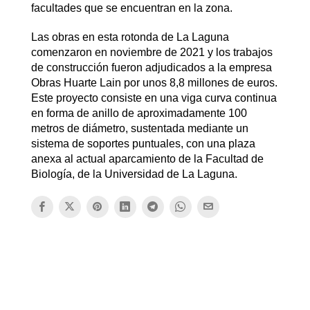
facultades que se encuentran en la zona.
Las obras en esta rotonda de La Laguna
comenzaron en noviembre de 2021 y los trabajos
de construcción fueron adjudicados a la empresa
Obras Huarte Lain por unos 8,8 millones de euros.
Este proyecto consiste en una viga curva continua
en forma de anillo de aproximadamente 100
metros de diámetro, sustentada mediante un
sistema de soportes puntuales, con una plaza
anexa al actual aparcamiento de la Facultad de
Biología, de la Universidad de La Laguna.