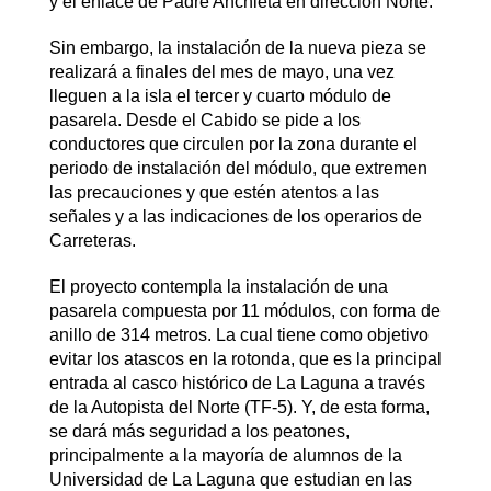
y el enlace de Padre Anchieta en dirección Norte.
Sin embargo, la instalación de la nueva pieza se
realizará a finales del mes de mayo, una vez
lleguen a la isla el tercer y cuarto módulo de
pasarela. Desde el Cabido se pide a los
conductores que circulen por la zona durante el
periodo de instalación del módulo, que extremen
las precauciones y que estén atentos a las
señales y a las indicaciones de los operarios de
Carreteras.
El proyecto contempla la instalación de una
pasarela compuesta por 11 módulos, con forma de
anillo de 314 metros. La cual tiene como objetivo
evitar los atascos en la rotonda, que es la principal
entrada al casco histórico de La Laguna a través
de la Autopista del Norte (TF-5). Y, de esta forma,
se dará más seguridad a los peatones,
principalmente a la mayoría de alumnos de la
Universidad de La Laguna que estudian en las