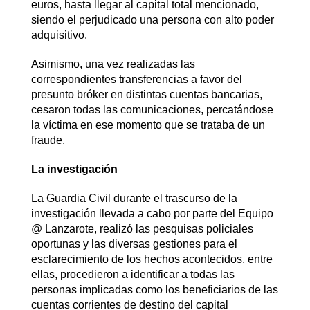
euros, hasta llegar al capital total mencionado,
siendo el perjudicado una persona con alto poder
adquisitivo.
Asimismo, una vez realizadas las
correspondientes transferencias a favor del
presunto bróker en distintas cuentas bancarias,
cesaron todas las comunicaciones, percatándose
la víctima en ese momento que se trataba de un
fraude.
La investigación
La Guardia Civil durante el trascurso de la
investigación llevada a cabo por parte del Equipo
@ Lanzarote, realizó las pesquisas policiales
oportunas y las diversas gestiones para el
esclarecimiento de los hechos acontecidos, entre
ellas, procedieron a identificar a todas las
personas implicadas como los beneficiarios de las
cuentas corrientes de destino del capital