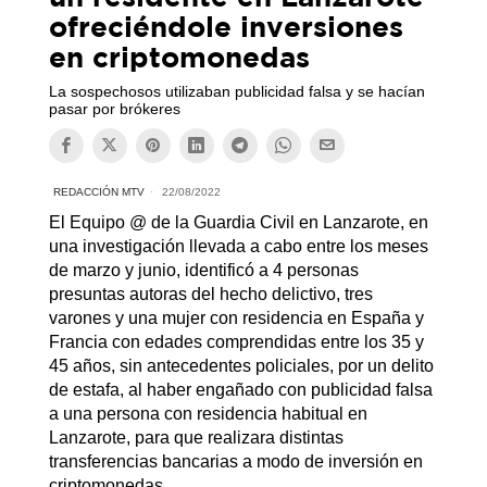
ofreciéndole inversiones
en criptomonedas
La sospechosos utilizaban publicidad falsa y se hacían
pasar por brókeres
REDACCIÓN MTV
22/08/2022
El Equipo @ de la Guardia Civil en Lanzarote, en
una investigación llevada a cabo entre los meses
de marzo y junio, identificó a 4 personas
presuntas autoras del hecho delictivo, tres
varones y una mujer con residencia en España y
Francia con edades comprendidas entre los 35 y
45 años, sin antecedentes policiales, por un delito
de estafa, al haber engañado con publicidad falsa
a una persona con residencia habitual en
Lanzarote, para que realizara distintas
transferencias bancarias a modo de inversión en
criptomonedas.