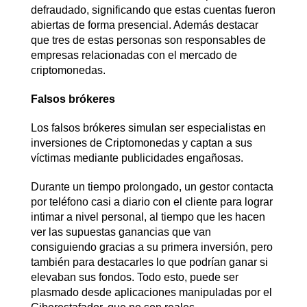
defraudado, significando que estas cuentas fueron
abiertas de forma presencial. Además destacar
que tres de estas personas son responsables de
empresas relacionadas con el mercado de
criptomonedas.
Falsos brókeres
Los falsos brókeres simulan ser especialistas en
inversiones de Criptomonedas y captan a sus
víctimas mediante publicidades engañosas.
Durante un tiempo prolongado, un gestor contacta
por teléfono casi a diario con el cliente para lograr
intimar a nivel personal, al tiempo que les hacen
ver las supuestas ganancias que van
consiguiendo gracias a su primera inversión, pero
también para destacarles lo que podrían ganar si
elevaban sus fondos. Todo esto, puede ser
plasmado desde aplicaciones manipuladas por el