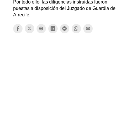
Por todo ello, las diligencias instruidas fueron
puestas a disposición del Juzgado de Guardia de
Arrecife.