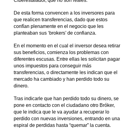
Ciberestafador, que no son reales.
De esta forma convencen a los inversores para
que realicen transferencias, dado que estos
confían plenamente en el negocio que les
planteaban sus ‘brokers’ de confianza.
En el momento en el cual el inversor desea retirar
sus beneficios, comienza los problemas con
diferentes escusas. Entre ellas les solicitan pagar
unos impuestos para conseguir más
transferencias, o directamente les indican que el
mercado ha cambiado y han perdido todo su
dinero.
Tras indicarle que han perdido todo su dinero, se
pone en contacto con el ciudadano otro Bróker,
que le indica que le va ayudar a recuperar lo
perdido con nuevas inversiones, entrando en una
espiral de perdidas hasta “quemar” la cuenta.