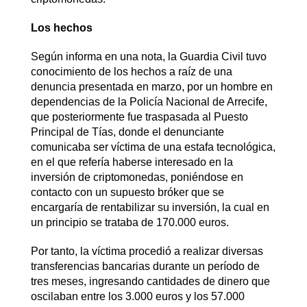
Los hechos
Según informa en una nota, la Guardia Civil tuvo
conocimiento de los hechos a raíz de una
denuncia presentada en marzo, por un hombre en
dependencias de la Policía Nacional de Arrecife,
que posteriormente fue traspasada al Puesto
Principal de Tías, donde el denunciante
comunicaba ser víctima de una estafa tecnológica,
en el que refería haberse interesado en la
inversión de criptomonedas, poniéndose en
contacto con un supuesto bróker que se
encargaría de rentabilizar su inversión, la cual en
un principio se trataba de 170.000 euros.
Por tanto, la víctima procedió a realizar diversas
transferencias bancarias durante un período de
tres meses, ingresando cantidades de dinero que
oscilaban entre los 3.000 euros y los 57.000