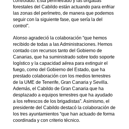
controlado. Está perimetrado y las brigadas
forestales del Cabildo están actuando para enfriar
las zonas del perímetro, de manera que podemos
seguir con la siguiente fase, que sería la del
control”.
Alonso agradeció la colaboración “que hemos
recibido de todas a las Administraciones. Hemos
contado con recursos tanto del Gobierno de
Canarias, que ha suministrado sobre todo soporte
logístico y la capacidad aérea para extinguir el
fuego, como del Gobierno del Estado, que ha
prestado colaboración con los medios terrestres
de la UME de Tenerife, Gran Canaria y Sevilla.
Además, el Cabildo de Gran Canaria que ha
desplazado a equipos terrestres que ha ayudado
a los refrescos de los brigadistas”. Asimismo, el
presidente del Cabildo destacó la colaboración de
los tres ayuntamientos “que han actuado de forma
coordinada y con criterio técnico.