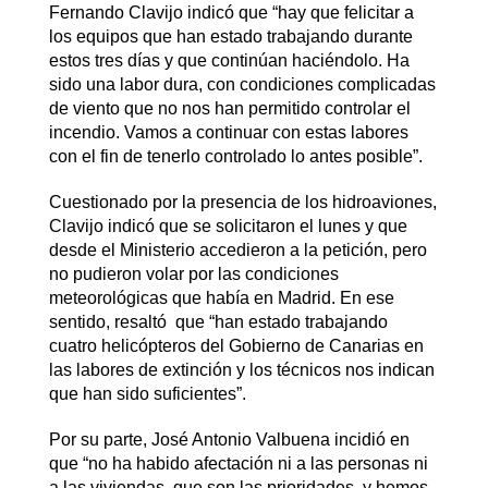
Fernando Clavijo indicó que “hay que felicitar a
los equipos que han estado trabajando durante
estos tres días y que continúan haciéndolo. Ha
sido una labor dura, con condiciones complicadas
de viento que no nos han permitido controlar el
incendio. Vamos a continuar con estas labores
con el fin de tenerlo controlado lo antes posible”.
Cuestionado por la presencia de los hidroaviones,
Clavijo indicó que se solicitaron el lunes y que
desde el Ministerio accedieron a la petición, pero
no pudieron volar por las condiciones
meteorológicas que había en Madrid. En ese
sentido, resaltó que “han estado trabajando
cuatro helicópteros del Gobierno de Canarias en
las labores de extinción y los técnicos nos indican
que han sido suficientes”.
Por su parte, José Antonio Valbuena incidió en
que “no ha habido afectación ni a las personas ni
a las viviendas, que son las prioridades, y hemos