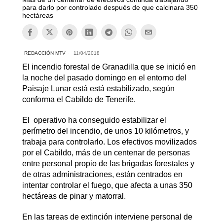
para darlo por controlado después de que calcinara 350
hectáreas
REDACCIÓN MTV
11/04/2018
El incendio forestal de Granadilla que se inició en
la noche del pasado domingo en el entorno del
Paisaje Lunar está está estabilizado, según
conforma el Cabildo de Tenerife.
El operativo ha conseguido estabilizar el
perímetro del incendio, de unos 10 kilómetros, y
trabaja para controlarlo. Los efectivos movilizados
por el Cabildo, más de un centenar de personas
entre personal propio de las brigadas forestales y
de otras administraciones, están centrados en
intentar controlar el fuego, que afecta a unas 350
hectáreas de pinar y matorral.
En las tareas de extinción interviene personal de