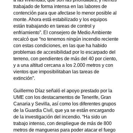
trabajado de forma intensa en las labores de
contención para que afectase lo menor posible al
monte. Ahora está estabilizado y los equipos
están trabajando en tareas de control y
enfriamiento”. El consejero de Medio Ambiente
recalcó que “no tenemos ningún incendio reciente
con estas condiciones, en las que ha habido
problemas de accesibilidad por lo escarpado del
terreno, con pendientes de más del 40 por ciento,
y a una altitud cercana a los 2.000 metros y con
vientos que imposibilitaban las tareas de
extinción”.
Guillermo Díaz señaló el apoyo prestado por la
UME con los destacamentos de Tenerife, Gran
Canaria y Sevilla, así como los diferentes grupos
de la Guardia Civil, que ya se están encargando
de la investigación del incendio. “Ha sido un
trabajo intenso, con despliegue de más de 800
metros de mangueras para poder atacar el fuego