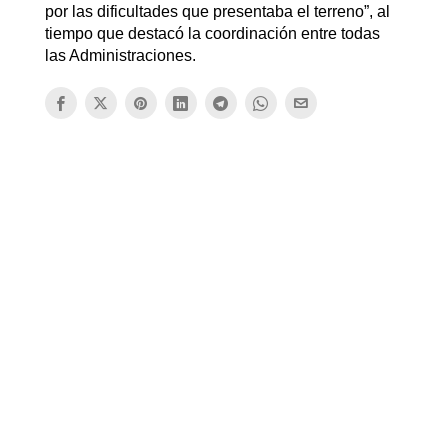
por las dificultades que presentaba el terreno”, al
tiempo que destacó la coordinación entre todas
las Administraciones.