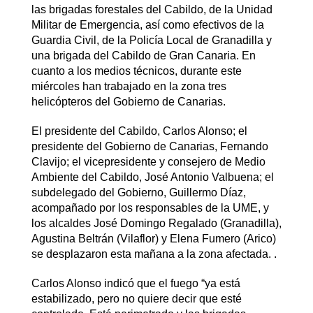
las brigadas forestales del Cabildo, de la Unidad
Militar de Emergencia, así como efectivos de la
Guardia Civil, de la Policía Local de Granadilla y
una brigada del Cabildo de Gran Canaria. En
cuanto a los medios técnicos, durante este
miércoles han trabajado en la zona tres
helicópteros del Gobierno de Canarias.
El presidente del Cabildo, Carlos Alonso; el
presidente del Gobierno de Canarias, Fernando
Clavijo; el vicepresidente y consejero de Medio
Ambiente del Cabildo, José Antonio Valbuena; el
subdelegado del Gobierno, Guillermo Díaz,
acompañado por los responsables de la UME, y
los alcaldes José Domingo Regalado (Granadilla),
Agustina Beltrán (Vilaflor) y Elena Fumero (Arico)
se desplazaron esta mañana a la zona afectada. .
Carlos Alonso indicó que el fuego “ya está
estabilizado, pero no quiere decir que esté