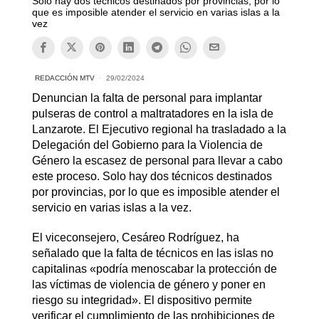
Solo hay dos técnicos destinados por provincias, por lo
que es imposible atender el servicio en varias islas a la
vez
REDACCIÓN MTV
29/02/2024
Denuncian la falta de personal para implantar
pulseras de control a maltratadores en la isla de
Lanzarote. El Ejecutivo regional ha trasladado a la
Delegación del Gobierno para la Violencia de
Género la escasez de personal para llevar a cabo
este proceso. Solo hay dos técnicos destinados
por provincias, por lo que es imposible atender el
servicio en varias islas a la vez.
El viceconsejero, Cesáreo Rodríguez, ha
señalado que la falta de técnicos en las islas no
capitalinas «podría menoscabar la protección de
las víctimas de violencia de género y poner en
riesgo su integridad». El dispositivo permite
verificar el cumplimiento de las prohibiciones de