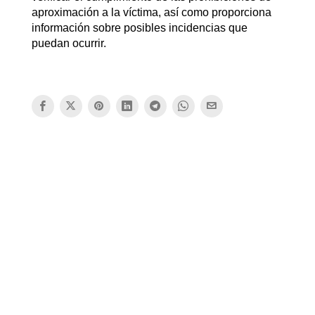
aproximación a la víctima, así como proporciona
información sobre posibles incidencias que
puedan ocurrir.