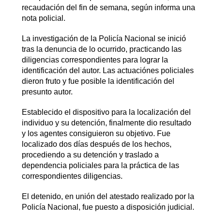
recaudación del fin de semana, según informa una
nota policial.
La investigación de la Policía Nacional se inició
tras la denuncia de lo ocurrido, practicando las
diligencias correspondientes para lograr la
identificación del autor. Las actuaciónes policiales
dieron fruto y fue posible la identificación del
presunto autor.
Establecido el dispositivo para la localización del
individuo y su detención, finalmente dio resultado
y los agentes consiguieron su objetivo. Fue
localizado dos días después de los hechos,
procediendo a su detención y traslado a
dependencia policiales para la práctica de las
correspondientes diligencias.
El detenido, en unión del atestado realizado por la
Policía Nacional, fue puesto a disposición judicial.