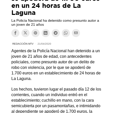
en un 24 horas de La
Laguna
La Policía Nacional ha detenido como presunto autor a
un joven de 21 años
REDACCIÓN MTV
21/04/2020
Agentes de la Policía Nacional han detenido a un
joven de 21 años de edad, con antecedentes
policiales, como presunto autor de un delito de
robo con violencia, por le que se apoderó de
1.700 euros en un establecimiento de 24 horas de
La Laguna.
Los hechos, tuvieron lugar el pasado día 12 de los
corrientes, cuando un individuo entró en el
establecimiento; cuchillo en mano, con la cara
semicubierta por un pasamontañas, e intimidando
al dependiente se apoderó de 1.700 euros, la