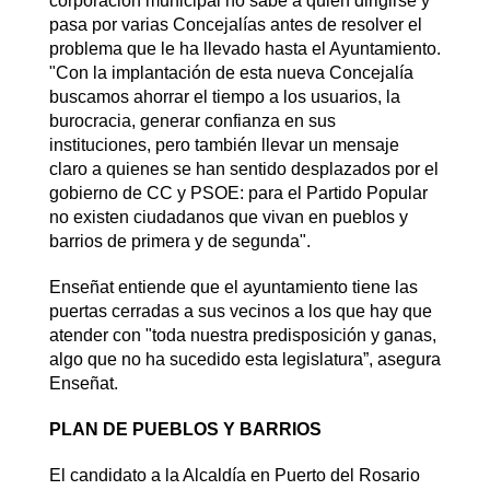
corporación municipal no sabe a quién dirigirse y
pasa por varias Concejalías antes de resolver el
problema que le ha llevado hasta el Ayuntamiento.
"Con la implantación de esta nueva Concejalía
buscamos ahorrar el tiempo a los usuarios, la
burocracia, generar confianza en sus
instituciones, pero también llevar un mensaje
claro a quienes se han sentido desplazados por el
gobierno de CC y PSOE: para el Partido Popular
no existen ciudadanos que vivan en pueblos y
barrios de primera y de segunda".
Enseñat entiende que el ayuntamiento tiene las
puertas cerradas a sus vecinos a los que hay que
atender con "toda nuestra predisposición y ganas,
algo que no ha sucedido esta legislatura”, asegura
Enseñat.
PLAN DE PUEBLOS Y BARRIOS
El candidato a la Alcaldía en Puerto del Rosario