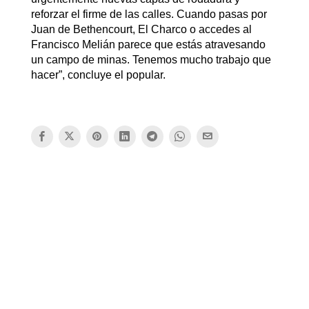
reforzar el firme de las calles. Cuando pasas por
Juan de Bethencourt, El Charco o accedes al
Francisco Melián parece que estás atravesando
un campo de minas. Tenemos mucho trabajo que
hacer”, concluye el popular.