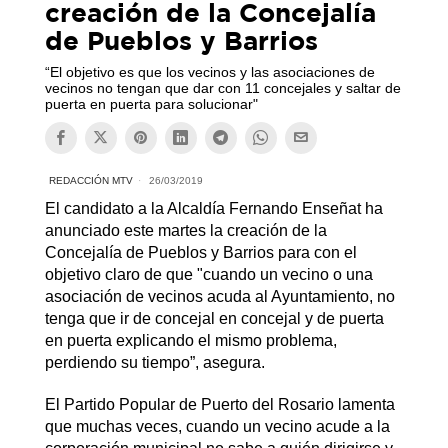
creación de la Concejalía
de Pueblos y Barrios
“El objetivo es que los vecinos y las asociaciones de
vecinos no tengan que dar con 11 concejales y saltar de
puerta en puerta para solucionar"
REDACCIÓN MTV
26/03/2019
El candidato a la Alcaldía Fernando Enseñat ha
anunciado este martes la creación de la
Concejalía de Pueblos y Barrios para con el
objetivo claro de que "cuando un vecino o una
asociación de vecinos acuda al Ayuntamiento, no
tenga que ir de concejal en concejal y de puerta
en puerta explicando el mismo problema,
perdiendo su tiempo”, asegura.
El Partido Popular de Puerto del Rosario lamenta
que muchas veces, cuando un vecino acude a la