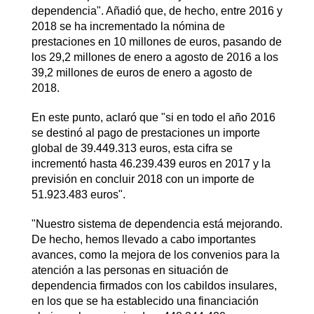
dependencia". Añadió que, de hecho, entre 2016 y
2018 se ha incrementado la nómina de
prestaciones en 10 millones de euros, pasando de
los 29,2 millones de enero a agosto de 2016 a los
39,2 millones de euros de enero a agosto de
2018.
En este punto, aclaró que "si en todo el año 2016
se destinó al pago de prestaciones un importe
global de 39.449.313 euros, esta cifra se
incrementó hasta 46.239.439 euros en 2017 y la
previsión en concluir 2018 con un importe de
51.923.483 euros".
"Nuestro sistema de dependencia está mejorando.
De hecho, hemos llevado a cabo importantes
avances, como la mejora de los convenios para la
atención a las personas en situación de
dependencia firmados con los cabildos insulares,
en los que se ha establecido una financiación