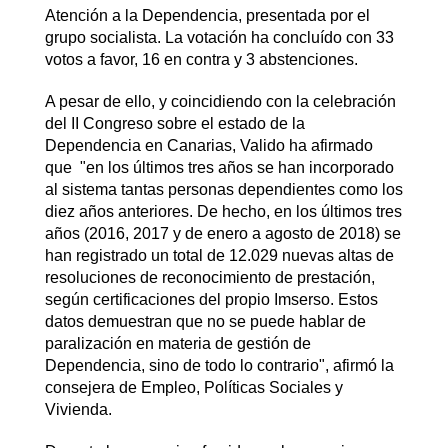
Atención a la Dependencia, presentada por el
grupo socialista. La votación ha concluído con 33
votos a favor, 16 en contra y 3 abstenciones.
A pesar de ello, y coincidiendo con la celebración
del II Congreso sobre el estado de la
Dependencia en Canarias, Valido ha afirmado
que "en los últimos tres años se han incorporado
al sistema tantas personas dependientes como los
diez años anteriores. De hecho, en los últimos tres
años (2016, 2017 y de enero a agosto de 2018) se
han registrado un total de 12.029 nuevas altas de
resoluciones de reconocimiento de prestación,
según certificaciones del propio Imserso. Estos
datos demuestran que no se puede hablar de
paralización en materia de gestión de
Dependencia, sino de todo lo contrario", afirmó la
consejera de Empleo, Políticas Sociales y
Vivienda.