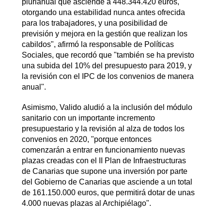
plurianual que asciende a 448.344.420 euros,
otorgando una estabilidad nunca antes ofrecida
para los trabajadores, y una posibilidad de
previsión y mejora en la gestión que realizan los
cabildos", afirmó la responsable de Políticas
Sociales, que recordó que "también se ha previsto
una subida del 10% del presupuesto para 2019, y
la revisión con el IPC de los convenios de manera
anual".
Asimismo, Valido aludió a la inclusión del módulo
sanitario con un importante incremento
presupuestario y la revisión al alza de todos los
convenios en 2020, "porque entonces
comenzarán a entrar en funcionamiento nuevas
plazas creadas con el II Plan de Infraestructuras
de Canarias que supone una inversión por parte
del Gobierno de Canarias que asciende a un total
de 161.150.000 euros, que permitirá dotar de unas
4.000 nuevas plazas al Archipiélago".