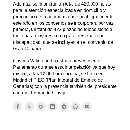
Además, se financian un total de 420.900 horas
para la atención especializada en domicilio y
promoción de la autonomía personal. Igualmente,
este año en los convenios se incorporan, por vez
primera, un total de 422 plazas de teleasistencia,
tanto para mayores como para personas con
discapacidad, que se incluyen en el convenio de
Gran Canaria.
Cristina Valido no ha estado presente en el
Parlamento durante esta interpelación ya que hoy
mismo, a las 12.30 hora canaria, se firma en
Madrid el PIEC (Plan Integral de Empleo de
Canarias) con la presencia también del presidente
canario, Fernando Clavijo.