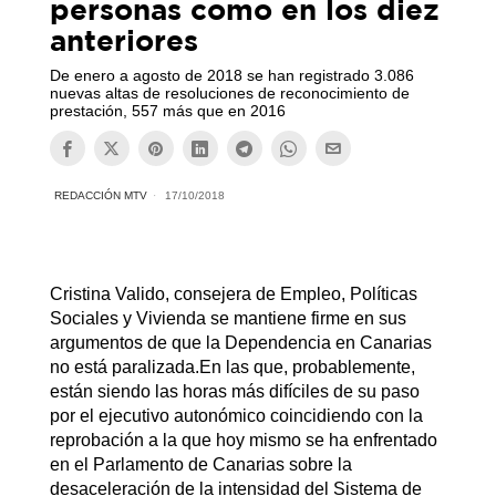
personas como en los diez
anteriores
De enero a agosto de 2018 se han registrado 3.086
nuevas altas de resoluciones de reconocimiento de
prestación, 557 más que en 2016
REDACCIÓN MTV
17/10/2018
Cristina Valido, consejera de Empleo, Políticas
Sociales y Vivienda se mantiene firme en sus
argumentos de que la Dependencia en Canarias
no está paralizada.En las que, probablemente,
están siendo las horas más difíciles de su paso
por el ejecutivo autonómico coincidiendo con la
reprobación a la que hoy mismo se ha enfrentado
en el Parlamento de Canarias sobre la
desaceleración de la intensidad del Sistema de