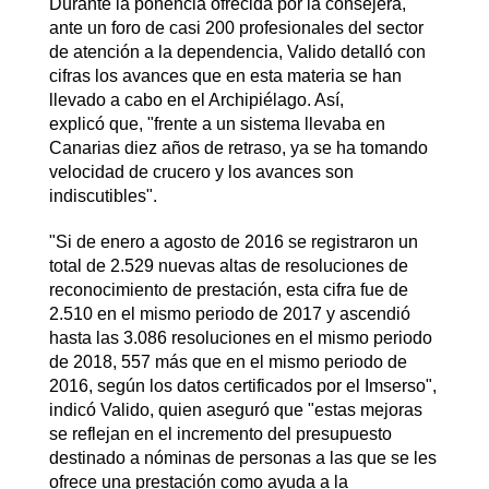
Durante la ponencia ofrecida por la consejera,
ante un foro de casi 200 profesionales del sector
de atención a la dependencia, Valido detalló con
cifras los avances que en esta materia se han
llevado a cabo en el Archipiélago. Así,
explicó que, "frente a un sistema llevaba en
Canarias diez años de retraso, ya se ha tomando
velocidad de crucero y los avances son
indiscutibles".
"Si de enero a agosto de 2016 se registraron un
total de 2.529 nuevas altas de resoluciones de
reconocimiento de prestación, esta cifra fue de
2.510 en el mismo periodo de 2017 y ascendió
hasta las 3.086 resoluciones en el mismo periodo
de 2018, 557 más que en el mismo periodo de
2016, según los datos certificados por el Imserso",
indicó Valido, quien aseguró que "estas mejoras
se reflejan en el incremento del presupuesto
destinado a nóminas de personas a las que se les
ofrece una prestación como ayuda a la