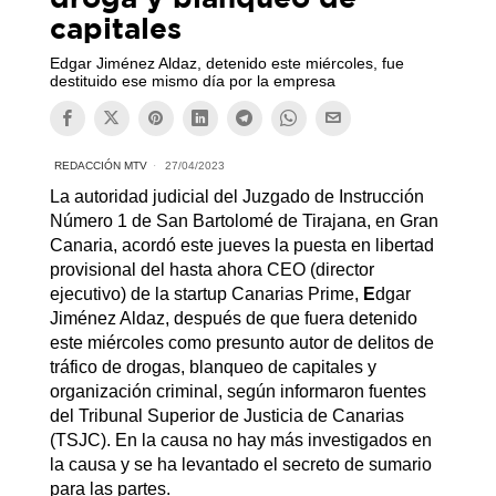
capitales
Edgar Jiménez Aldaz, detenido este miércoles, fue
destituido ese mismo día por la empresa
REDACCIÓN MTV
27/04/2023
La autoridad judicial del Juzgado de Instrucción
Número 1 de San Bartolomé de Tirajana, en Gran
Canaria, acordó este jueves la puesta en libertad
provisional del hasta ahora CEO (director
ejecutivo) de la startup Canarias Prime,
E
dgar
Jiménez Aldaz, después de que fuera detenido
este miércoles como presunto autor de delitos de
tráfico de drogas, blanqueo de capitales y
organización criminal, según informaron fuentes
del Tribunal Superior de Justicia de Canarias
(TSJC). En la causa no hay más investigados en
la causa y se ha levantado el secreto de sumario
para las partes.