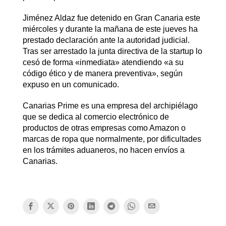
Jiménez Aldaz fue detenido en Gran Canaria este
miércoles y durante la mañana de este jueves ha
prestado declaración ante la autoridad judicial.
Tras ser arrestado la junta directiva de la startup lo
cesó de forma «inmediata» atendiendo «a su
código ético y de manera preventiva», según
expuso en un comunicado.
Canarias Prime es una empresa del archipiélago
que se dedica al comercio electrónico de
productos de otras empresas como Amazon o
marcas de ropa que normalmente, por dificultades
en los trámites aduaneros, no hacen envíos a
Canarias.