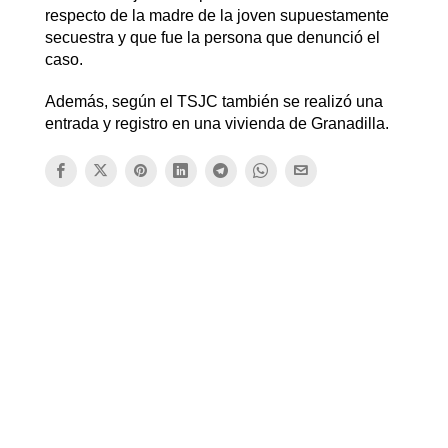
respecto de la madre de la joven supuestamente
secuestra y que fue la persona que denunció el
caso.
Además, según el TSJC también se realizó una
entrada y registro en una vivienda de Granadilla.