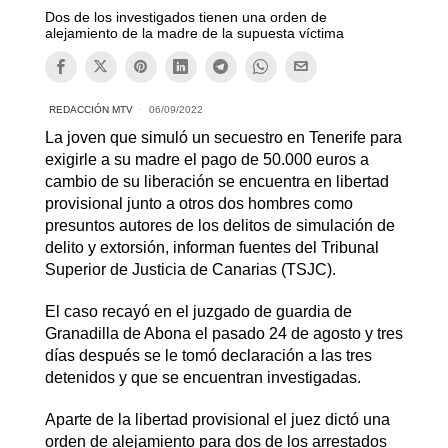
Dos de los investigados tienen una orden de
alejamiento de la madre de la supuesta víctima
REDACCIÓN MTV
06/09/2022
La joven que simuló un secuestro en Tenerife para
exigirle a su madre el pago de 50.000 euros a
cambio de su liberación se encuentra en libertad
provisional junto a otros dos hombres como
presuntos autores de los delitos de simulación de
delito y extorsión, informan fuentes del Tribunal
Superior de Justicia de Canarias (TSJC).
El caso recayó en el juzgado de guardia de
Granadilla de Abona el pasado 24 de agosto y tres
días después se le tomó declaración a las tres
detenidos y que se encuentran investigadas.
Aparte de la libertad provisional el juez dictó una
orden de alejamiento para dos de los arrestados