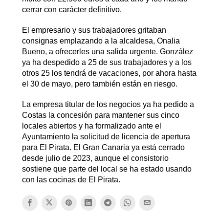
cerrar con carácter definitivo.
El empresario y sus trabajadores gritaban
consignas emplazando a la alcaldesa, Onalia
Bueno, a ofrecerles una salida urgente. González
ya ha despedido a 25 de sus trabajadores y a los
otros 25 los tendrá de vacaciones, por ahora hasta
el 30 de mayo, pero también están en riesgo.
La empresa titular de los negocios ya ha pedido a
Costas la concesión para mantener sus cinco
locales abiertos y ha formalizado ante el
Ayuntamiento la solicitud de licencia de apertura
para El Pirata. El Gran Canaria ya está cerrado
desde julio de 2023, aunque el consistorio
sostiene que parte del local se ha estado usando
con las cocinas de El Pirata.