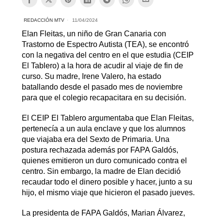
REDACCIÓN MTV
11/04/2024
Elan Fleitas, un niño de Gran Canaria con
Trastorno de Espectro Autista (TEA), se encontró
con la negativa del centro en el que estudia (CEIP
El Tablero) a la hora de acudir al viaje de fin de
curso. Su madre, Irene Valero, ha estado
batallando desde el pasado mes de noviembre
para que el colegio recapacitara en su decisión.
El CEIP El Tablero argumentaba que Elan Fleitas,
pertenecía a un aula enclave y que los alumnos
que viajaba era del Sexto de Primaria. Una
postura rechazada además por FAPA Galdós,
quienes emitieron un duro comunicado contra el
centro. Sin embargo, la madre de Elan decidió
recaudar todo el dinero posible y hacer, junto a su
hijo, el mismo viaje que hicieron el pasado jueves.
La presidenta de FAPA Galdós, Marian Álvarez,