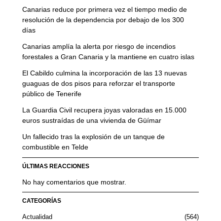
Canarias reduce por primera vez el tiempo medio de
resolución de la dependencia por debajo de los 300
días
Canarias amplía la alerta por riesgo de incendios
forestales a Gran Canaria y la mantiene en cuatro islas
El Cabildo culmina la incorporación de las 13 nuevas
guaguas de dos pisos para reforzar el transporte
público de Tenerife
La Guardia Civil recupera joyas valoradas en 15.000
euros sustraídas de una vivienda de Güímar
Un fallecido tras la explosión de un tanque de
combustible en Telde
ÚLTIMAS REACCIONES
No hay comentarios que mostrar.
CATEGORÍAS
Actualidad
564