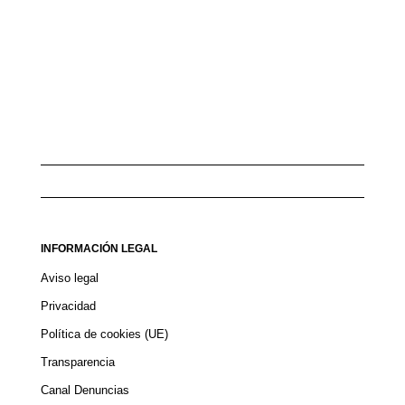
INFORMACIÓN LEGAL
Aviso legal
Privacidad
Política de cookies (UE)
Transparencia
Canal Denuncias