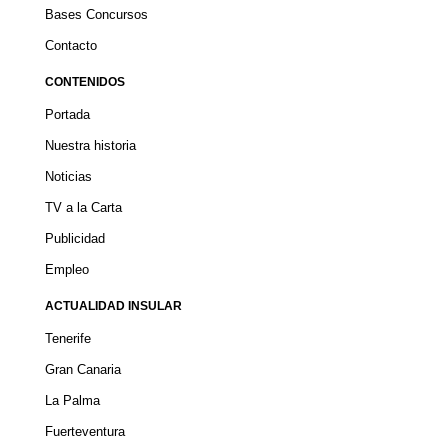
Bases Concursos
Contacto
CONTENIDOS
Portada
Nuestra historia
Noticias
TV a la Carta
Publicidad
Empleo
ACTUALIDAD INSULAR
Tenerife
Gran Canaria
La Palma
Fuerteventura