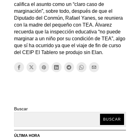
califica el asunto como un “claro caso de
marginación”, sobre todo, después de que el
Diputado del Conmún, Rafael Yanes, se reuniera
con la madre del pequeño con TEA. Álvarez
recuerda que la inspección educativa “no puede
marginar a un niño por su condición de TEA”, algo
que sí ha ocurrido ya que el viaje de fin de curso
del CEIP El Tablero se produjo sin Elan.
Buscar
BUSCAR
ÚLTIMA HORA