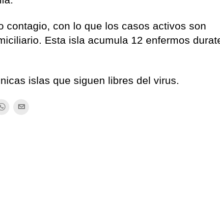
 contagio, con lo que los casos activos son
iciliario. Esta isla acumula 12 enfermos durat
nicas islas que siguen libres del virus.