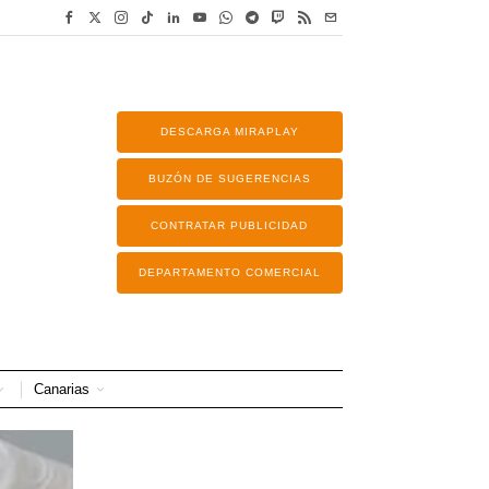
DESCARGA MIRAPLAY
BUZÓN DE SUGERENCIAS
CONTRATAR PUBLICIDAD
DEPARTAMENTO COMERCIAL
Canarias