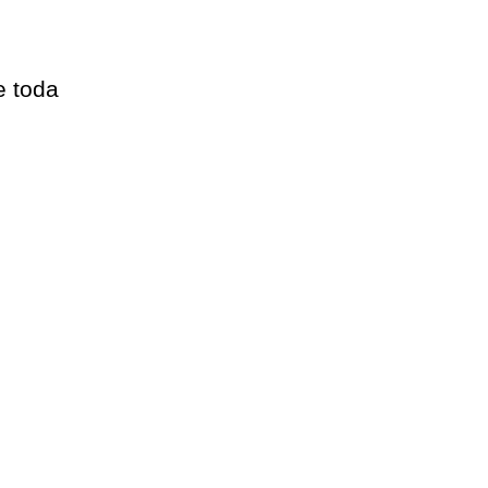
e toda