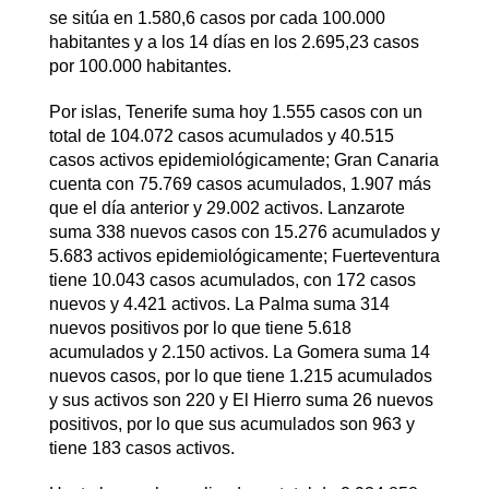
se sitúa en 1.580,6 casos por cada 100.000
habitantes y a los 14 días en los 2.695,23 casos
por 100.000 habitantes.
Por islas, Tenerife suma hoy 1.555 casos con un
total de 104.072 casos acumulados y 40.515
casos activos epidemiológicamente; Gran Canaria
cuenta con 75.769 casos acumulados, 1.907 más
que el día anterior y 29.002 activos. Lanzarote
suma 338 nuevos casos con 15.276 acumulados y
5.683 activos epidemiológicamente; Fuerteventura
tiene 10.043 casos acumulados, con 172 casos
nuevos y 4.421 activos. La Palma suma 314
nuevos positivos por lo que tiene 5.618
acumulados y 2.150 activos. La Gomera suma 14
nuevos casos, por lo que tiene 1.215 acumulados
y sus activos son 220 y El Hierro suma 26 nuevos
positivos, por lo que sus acumulados son 963 y
tiene 183 casos activos.