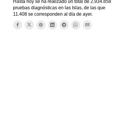
Hasta hoy se ha realizado un total de 2.934.858
pruebas diagnósticas en las Islas, de las que
11.408 se corresponden al día de ayer.