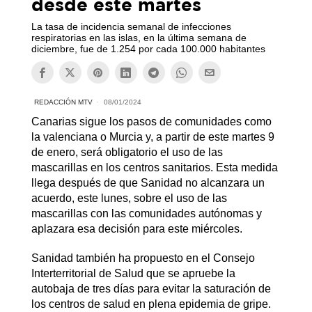
desde este martes
La tasa de incidencia semanal de infecciones
respiratorias en las islas, en la última semana de
diciembre, fue de 1.254 por cada 100.000 habitantes
REDACCIÓN MTV
08/01/2024
Canarias sigue los pasos de comunidades como
la valenciana o Murcia y, a partir de este martes 9
de enero, será obligatorio el uso de las
mascarillas en los centros sanitarios. Esta medida
llega después de que Sanidad no alcanzara un
acuerdo, este lunes, sobre el uso de las
mascarillas con las comunidades autónomas y
aplazara esa decisión para este miércoles.
Sanidad también ha propuesto en el Consejo
Interterritorial de Salud que se apruebe la
autobaja de tres días para evitar la saturación de
los centros de salud en plena epidemia de gripe.