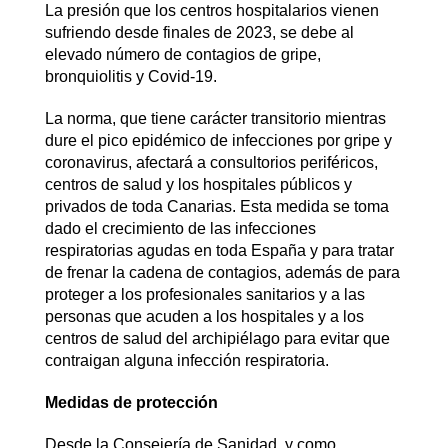
La presión que los centros hospitalarios vienen
sufriendo desde finales de 2023, se debe al
elevado número de contagios de gripe,
bronquiolitis y Covid-19.
La norma, que tiene carácter transitorio mientras
dure el pico epidémico de infecciones por gripe y
coronavirus, afectará a consultorios periféricos,
centros de salud y los hospitales públicos y
privados de toda Canarias. Esta medida se toma
dado el crecimiento de las infecciones
respiratorias agudas en toda España y para tratar
de frenar la cadena de contagios, además de para
proteger a los profesionales sanitarios y a las
personas que acuden a los hospitales y a los
centros de salud del archipiélago para evitar que
contraigan alguna infección respiratoria.
Medidas de protección
Desde la Consejería de Sanidad, y como