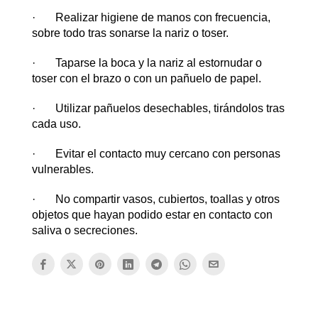
· Realizar higiene de manos con frecuencia,
sobre todo tras sonarse la nariz o toser.
· Taparse la boca y la nariz al estornudar o
toser con el brazo o con un pañuelo de papel.
· Utilizar pañuelos desechables, tirándolos tras
cada uso.
· Evitar el contacto muy cercano con personas
vulnerables.
· No compartir vasos, cubiertos, toallas y otros
objetos que hayan podido estar en contacto con
saliva o secreciones.