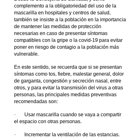
complemento a la obligatoriedad del uso de la
mascarilla en hospitales y centros de salud,
también se insiste a la población en la importancia
de mantener las medidas de protección
necesarias en caso de presentar síntomas
compatibles con la gripe o la covid-19 para evitar
poner en riesgo de contagio a la población más
vulnerable.
En este sentido, se recuerda que si se presentan
síntomas como tos, fiebre, malestar general, dolor
de garganta, congestión y secreción nasal, entre
otros, y para evitar la transmisión del virus a otras
personas, las principales medidas preventivas
recomendadas son:
· Usar mascarilla cuando se vaya a compartir
el espacio con otras personas.
· Incrementar la ventilación de las estancias.