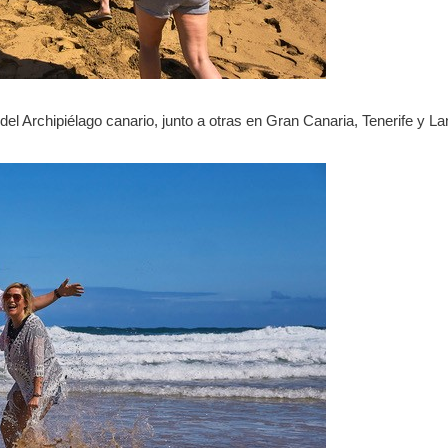
del Archipiélago canario, junto a otras en Gran Canaria, Tenerife y La