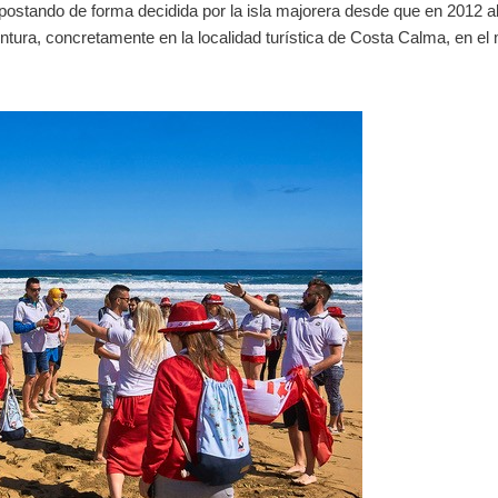
 apostando de forma decidida por la isla majorera desde que en 2012 a
ntura, concretamente en la localidad turística de Costa Calma, en el 