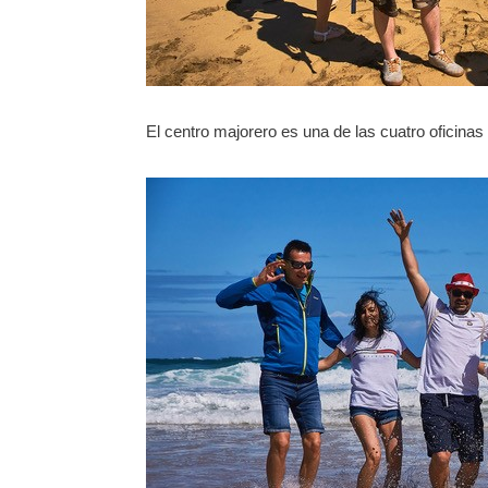
El centro majorero es una de las cuatro oficinas 