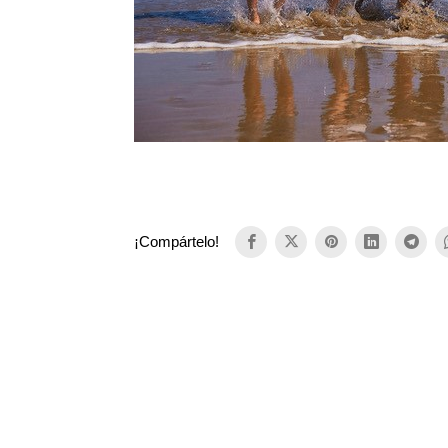
¡Compártelo!