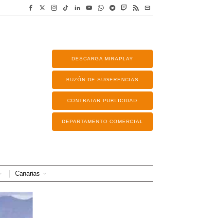
DESCARGA MIRAPLAY
BUZÓN DE SUGERENCIAS
CONTRATAR PUBLICIDAD
DEPARTAMENTO COMERCIAL
Canarias