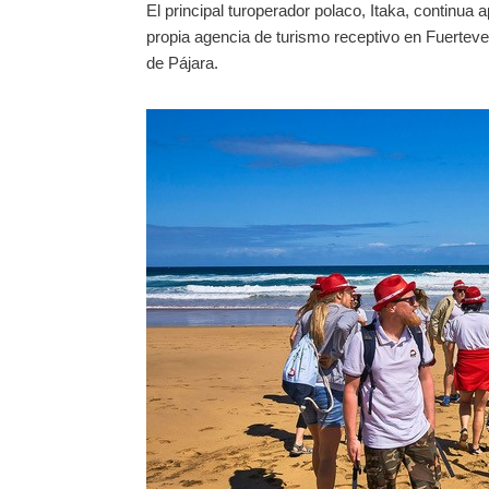
El principal turoperador polaco, Itaka, continua
propia agencia de turismo receptivo en Fuerteve
de Pájara.