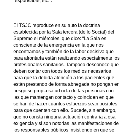
responsable, etc.”.
El TSJC reproduce en su auto la doctrina
establecida por la Sala tercera (de lo Social) del
Supremo el miércoles, que dice: “La Sala es
consciente de la emergencia en la que nos
encontramos y también de la labor decisiva que
para afrontarla están realizando especialmente los
profesionales sanitarios. Tampoco desconoce que
deben contar con todos los medios necesarios
para que la debida atención a los pacientes que
están prestando de forma abnegada no pongan en
riesgo su propia salud ni la de las personas con
las que mantengan contacto y coinciden en que
se han de hacer cuantos esfuerzos sean posibles
para que cuenten con ello. Sucede, sin embargo,
que no consta ninguna actuación contraria a esa
exigencia y si son notorias las manifestaciones de
los responsables públicos insistiendo en que se