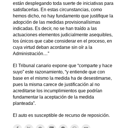
están desplegando toda suerte de iniciativas para
satisfacerlas. En estas circunstancias, como
hemos dicho, no hay fundamento que justifique la
adopción de las medidas provisionalísimas
indicadas. Es decir, no se han traído a las
actuaciones elementos judicialmente asequibles,
los únicos que cabe considerar en el proceso, en
cuya virtud deban acordarse sin oír a la
Administración…”
El Tribunal canario expone que “comparte y hace
suyo” este razonamiento, “y entiende que con
base en el mismo la medida ha de desestimarse,
pues la misma carece de justificación al no
acreditarse los incumplimientos que podrían
fundamentar la aceptación de la medida
planteada”.
El auto es susceptible de recurso de reposición.