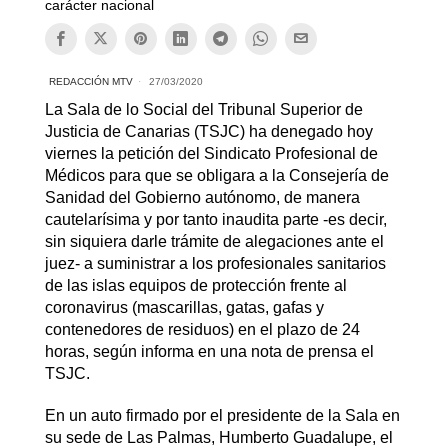
carácter nacional
REDACCIÓN MTV
27/03/2020
La Sala de lo Social del Tribunal Superior de
Justicia de Canarias (TSJC) ha denegado hoy
viernes la petición del Sindicato Profesional de
Médicos para que se obligara a la Consejería de
Sanidad del Gobierno autónomo, de manera
cautelarísima y por tanto inaudita parte -es decir,
sin siquiera darle trámite de alegaciones ante el
juez- a suministrar a los profesionales sanitarios
de las islas equipos de protección frente al
coronavirus (mascarillas, gatas, gafas y
contenedores de residuos) en el plazo de 24
horas, según informa en una nota de prensa el
TSJC.
En un auto firmado por el presidente de la Sala en
su sede de Las Palmas, Humberto Guadalupe, el