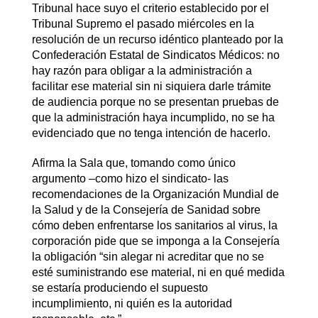
Tribunal hace suyo el criterio establecido por el
Tribunal Supremo el pasado miércoles en la
resolución de un recurso idéntico planteado por la
Confederación Estatal de Sindicatos Médicos: no
hay razón para obligar a la administración a
facilitar ese material sin ni siquiera darle trámite
de audiencia porque no se presentan pruebas de
que la administración haya incumplido, no se ha
evidenciado que no tenga intención de hacerlo.
Afirma la Sala que, tomando como único
argumento –como hizo el sindicato- las
recomendaciones de la Organización Mundial de
la Salud y de la Consejería de Sanidad sobre
cómo deben enfrentarse los sanitarios al virus, la
corporación pide que se imponga a la Consejería
la obligación “sin alegar ni acreditar que no se
esté suministrando ese material, ni en qué medida
se estaría produciendo el supuesto
incumplimiento, ni quién es la autoridad