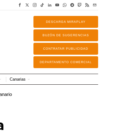
DESCARGA MIRAPLAY
BUZÓN DE SUGERENCIAS
CONTRATAR PUBLICIDAD
DEPARTAMENTO COMERCIAL
Canarias
a