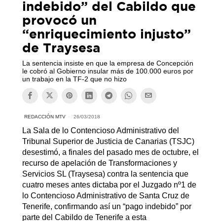
indebido” del Cabildo que
provocó un
“enriquecimiento injusto”
de Traysesa
La sentencia insiste en que la empresa de Concepción
le cobró al Gobierno insular más de 100.000 euros por
un trabajo en la TF-2 que no hizo
REDACCIÓN MTV
26/03/2018
La Sala de lo Contencioso Administrativo del
Tribunal Superior de Justicia de Canarias (TSJC)
desestimó, a finales del pasado mes de octubre, el
recurso de apelación de Transformaciones y
Servicios SL (Traysesa) contra la sentencia que
cuatro meses antes dictaba por el Juzgado nº1 de
lo Contencioso Administrativo de Santa Cruz de
Tenerife, confirmando así un “pago indebido” por
parte del Cabildo de Tenerife a esta