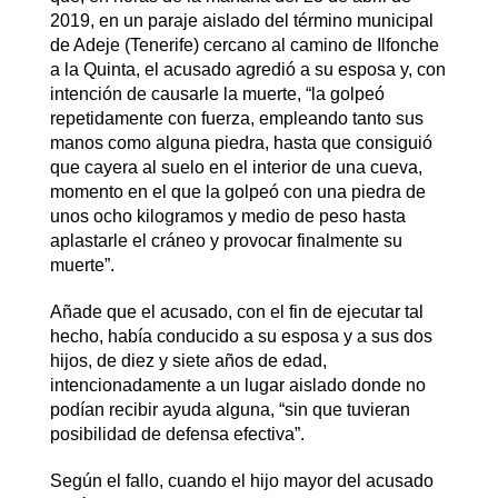
2019, en un paraje aislado del término municipal
de Adeje (Tenerife) cercano al camino de Ilfonche
a la Quinta, el acusado agredió a su esposa y, con
intención de causarle la muerte, “la golpeó
repetidamente con fuerza, empleando tanto sus
manos como alguna piedra, hasta que consiguió
que cayera al suelo en el interior de una cueva,
momento en el que la golpeó con una piedra de
unos ocho kilogramos y medio de peso hasta
aplastarle el cráneo y provocar finalmente su
muerte”.
Añade que el acusado, con el fin de ejecutar tal
hecho, había conducido a su esposa y a sus dos
hijos, de diez y siete años de edad,
intencionadamente a un lugar aislado donde no
podían recibir ayuda alguna, “sin que tuvieran
posibilidad de defensa efectiva”.
Según el fallo, cuando el hijo mayor del acusado