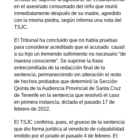
en el asesinato consumado del niño que murió
inmediatamente después de su madre, agredido
con la misma piedra, según informa una nota del
TSJC.
El Tribunal ha concluido que no había pruebas
para considerar acreditado que el acusado causó
a su hijo un tremendo sufrimiento no necesario “de
manera consciente”. Se suprime la frase
entrecomillada de la redacción final de la
sentencia, permaneciendo sin alteración el resto
de hechos probados que determinó la Sección
Quinta de la Audiencia Provincial de Santa Cruz
de Tenerife en la sentencia que resolvió el caso
en primera instancia, dictada el pasado 17 de
febrero de 2022.
El TSJC confirma, pues, el grueso de la sentencia
que dio forma jurídica al veredicto de culpabilidad
emitido por el jurado el pasado 4 de febrero. El