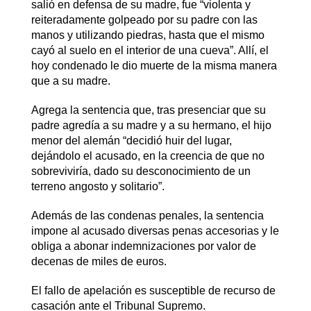
salió en defensa de su madre, fue “violenta y
reiteradamente golpeado por su padre con las
manos y utilizando piedras, hasta que el mismo
cayó al suelo en el interior de una cueva”. Allí, el
hoy condenado le dio muerte de la misma manera
que a su madre.
Agrega la sentencia que, tras presenciar que su
padre agredía a su madre y a su hermano, el hijo
menor del alemán “decidió huir del lugar,
dejándolo el acusado, en la creencia de que no
sobreviviría, dado su desconocimiento de un
terreno angosto y solitario”.
Además de las condenas penales, la sentencia
impone al acusado diversas penas accesorias y le
obliga a abonar indemnizaciones por valor de
decenas de miles de euros.
El fallo de apelación es susceptible de recurso de
casación ante el Tribunal Supremo.