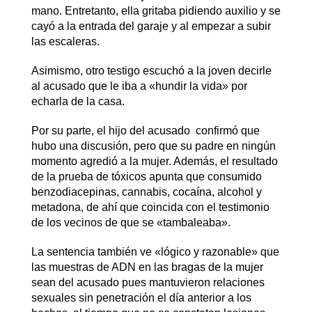
mano. Entretanto, ella gritaba pidiendo auxilio y se
cayó a la entrada del garaje y al empezar a subir
las escaleras.
Asimismo, otro testigo escuchó a la joven decirle
al acusado que le iba a «hundir la vida» por
echarla de la casa.
Por su parte, el hijo del acusado confirmó que
hubo una discusión, pero que su padre en ningún
momento agredió a la mujer. Además, el resultado
de la prueba de tóxicos apunta que consumido
benzodiacepinas, cannabis, cocaína, alcohol y
metadona, de ahí que coincida con el testimonio
de los vecinos de que se «tambaleaba».
La sentencia también ve «lógico y razonable» que
las muestras de ADN en las bragas de la mujer
sean del acusado pues mantuvieron relaciones
sexuales sin penetración el día anterior a los