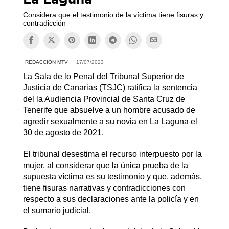
Considera que el testimonio de la víctima tiene fisuras y
contradicción
REDACCIÓN MTV
17/07/2023
La Sala de lo Penal del Tribunal Superior de
Justicia de Canarias (TSJC) ratifica la sentencia
del la Audiencia Provincial de Santa Cruz de
Tenerife que absuelve a un hombre acusado de
agredir sexualmente a su novia en La Laguna el
30 de agosto de 2021.
El tribunal desestima el recurso interpuesto por la
mujer, al considerar que la única prueba de la
supuesta víctima es su testimonio y que, además,
tiene fisuras narrativas y contradicciones con
respecto a sus declaraciones ante la policía y en
el sumario judicial.