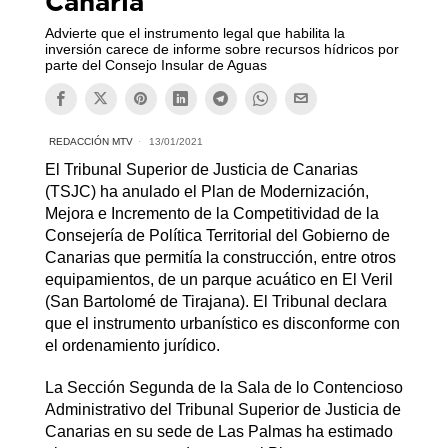
Canaria
Advierte que el instrumento legal que habilita la
inversión carece de informe sobre recursos hídricos por
parte del Consejo Insular de Aguas
REDACCIÓN MTV
13/01/2021
El Tribunal Superior de Justicia de Canarias
(TSJC) ha anulado el Plan de Modernización,
Mejora e Incremento de la Competitividad de la
Consejería de Política Territorial del Gobierno de
Canarias que permitía la construcción, entre otros
equipamientos, de un parque acuático en El Veril
(San Bartolomé de Tirajana). El Tribunal declara
que el instrumento urbanístico es disconforme con
el ordenamiento jurídico.
La Sección Segunda de la Sala de lo Contencioso
Administrativo del Tribunal Superior de Justicia de
Canarias en su sede de Las Palmas ha estimado