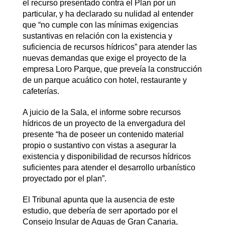
el recurso presentado contra el Plan por un
particular, y ha declarado su nulidad al entender
que “no cumple con las mínimas exigencias
sustantivas en relación con la existencia y
suficiencia de recursos hídricos” para atender las
nuevas demandas que exige el proyecto de la
empresa Loro Parque, que preveía la construcción
de un parque acuático con hotel, restaurante y
cafeterías.
A juicio de la Sala, el informe sobre recursos
hídricos de un proyecto de la envergadura del
presente “ha de poseer un contenido material
propio o sustantivo con vistas a asegurar la
existencia y disponibilidad de recursos hídricos
suficientes para atender el desarrollo urbanístico
proyectado por el plan”.
El Tribunal apunta que la ausencia de este
estudio, que debería de serr aportado por el
Consejo Insular de Aguas de Gran Canaria,