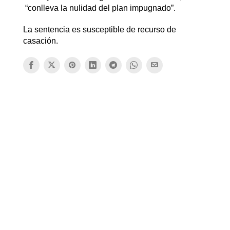
“conlleva la nulidad del plan impugnado”.
La sentencia es susceptible de recurso de
casación.