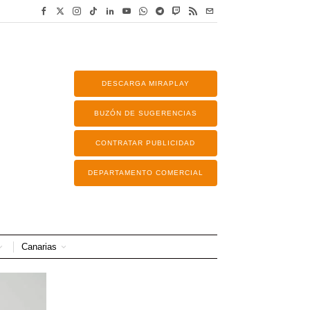
DESCARGA MIRAPLAY
BUZÓN DE SUGERENCIAS
CONTRATAR PUBLICIDAD
DEPARTAMENTO COMERCIAL
Canarias