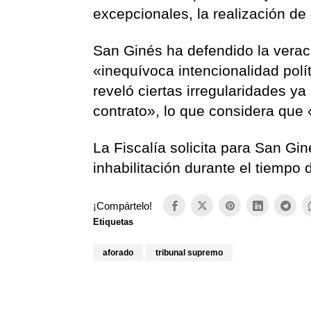
excepcionales, la realización de 
San Ginés ha defendido la verac
«inequívoca intencionalidad polí
reveló ciertas irregularidades y
contrato», lo que considera que 
La Fiscalía solicita para San Gi
inhabilitación durante el tiempo
¡Compártelo!
Etiquetas
aforado
tribunal supremo