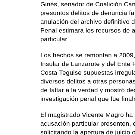
Ginés, senador de Coalición Can
presuntos delitos de denuncia fal
anulación del archivo definitivo 
Penal estimara los recursos de a
particular.
Los hechos se remontan a 2009,
Insular de Lanzarote y del Ente 
Costa Teguise supuestas irregula
diversos delitos a otras persona
de faltar a la verdad y mostró d
investigación penal que fue final
El magistrado Vicente Magro ha d
acusación particular presenten, 
solicitando la apertura de juicio