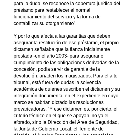
para la duda, se reconoce la cobertura jurídica del
préstamo para restablecer el normal
funcionamiento del servicio y la forma de
contabilizar su otorgamiento”.
Y por lo que afecta a las garantías que deben
asegurar la restitución de ese préstamo, el propio
dictamen señalaba que la fianza inicialmente
prestada -en el año 2003- para asegurar el
cumplimiento de las obligaciones derivadas de la
concesión, podía servir de garantía de la
devolución, añaden los magistrados. Para el alto
tribunal, está fuera de dudas la solvencia
académica de quienes suscriben el dictamen y su
integración documental en el expediente en cuyo
marco se habrían dictado las resoluciones
prevaricadoras. “Y ese dictamen es, por cierto, el
criterio técnico en el que se apoyan, no ya el
aforado, sino la Dirección del Área de Seguridad,
la Junta de Gobierno Local, el Teniente de