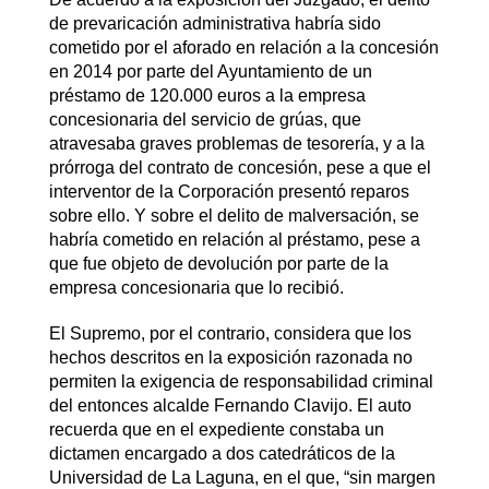
de prevaricación administrativa habría sido
cometido por el aforado en relación a la concesión
en 2014 por parte del Ayuntamiento de un
préstamo de 120.000 euros a la empresa
concesionaria del servicio de grúas, que
atravesaba graves problemas de tesorería, y a la
prórroga del contrato de concesión, pese a que el
interventor de la Corporación presentó reparos
sobre ello. Y sobre el delito de malversación, se
habría cometido en relación al préstamo, pese a
que fue objeto de devolución por parte de la
empresa concesionaria que lo recibió.
El Supremo, por el contrario, considera que los
hechos descritos en la exposición razonada no
permiten la exigencia de responsabilidad criminal
del entonces alcalde Fernando Clavijo. El auto
recuerda que en el expediente constaba un
dictamen encargado a dos catedráticos de la
Universidad de La Laguna, en el que, “sin margen