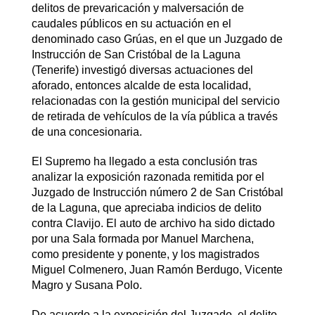
delitos de prevaricación y malversación de
caudales públicos en su actuación en el
denominado caso Grúas, en el que un Juzgado de
Instrucción de San Cristóbal de la Laguna
(Tenerife) investigó diversas actuaciones del
aforado, entonces alcalde de esta localidad,
relacionadas con la gestión municipal del servicio
de retirada de vehículos de la vía pública a través
de una concesionaria.
El Supremo ha llegado a esta conclusión tras
analizar la exposición razonada remitida por el
Juzgado de Instrucción número 2 de San Cristóbal
de la Laguna, que apreciaba indicios de delito
contra Clavijo. El auto de archivo ha sido dictado
por una Sala formada por Manuel Marchena,
como presidente y ponente, y los magistrados
Miguel Colmenero, Juan Ramón Berdugo, Vicente
Magro y Susana Polo.
De acuerdo a la exposición del Juzgado, el delito