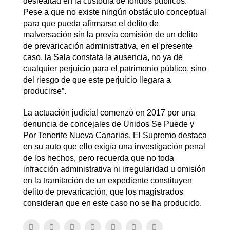
deslealtad en la custodia de fondos públicos.
Pese a que no existe ningún obstáculo conceptual
para que pueda afirmarse el delito de
malversación sin la previa comisión de un delito
de prevaricación administrativa, en el presente
caso, la Sala constata la ausencia, no ya de
cualquier perjuicio para el patrimonio público, sino
del riesgo de que este perjuicio llegara a
producirse”.
La actuación judicial comenzó en 2017 por una
denuncia de concejales de Unidos Se Puede y
Por Tenerife Nueva Canarias. El Supremo destaca
en su auto que ello exigía una investigación penal
de los hechos, pero recuerda que no toda
infracción administrativa ni irregularidad u omisión
en la tramitación de un expediente constituyen
delito de prevaricación, que los magistrados
consideran que en este caso no se ha producido.