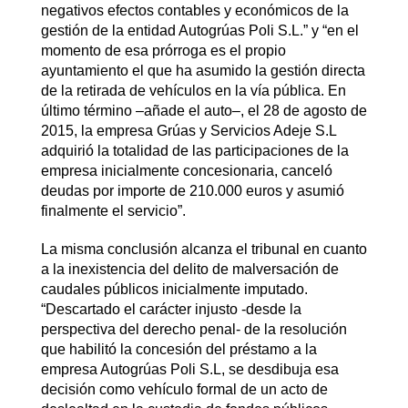
negativos efectos contables y económicos de la
gestión de la entidad Autogrúas Poli S.L.” y “en el
momento de esa prórroga es el propio
ayuntamiento el que ha asumido la gestión directa
de la retirada de vehículos en la vía pública. En
último término –añade el auto–, el 28 de agosto de
2015, la empresa Grúas y Servicios Adeje S.L
adquirió la totalidad de las participaciones de la
empresa inicialmente concesionaria, canceló
deudas por importe de 210.000 euros y asumió
finalmente el servicio”.
La misma conclusión alcanza el tribunal en cuanto
a la inexistencia del delito de malversación de
caudales públicos inicialmente imputado.
“Descartado el carácter injusto -desde la
perspectiva del derecho penal- de la resolución
que habilitó la concesión del préstamo a la
empresa Autogrúas Poli S.L, se desdibuja esa
decisión como vehículo formal de un acto de