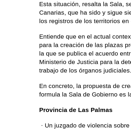
Esta situación, resalta la Sala, 
Canarias, que ha sido y sigue s
los registros de los territorios e
Entiende que en el actual conte
para la creación de las plazas 
la que se publica el acuerdo ent
Ministerio de Justicia para la d
trabajo de los órganos judiciales
En concreto, la propuesta de cr
formula la Sala de Gobierno es l
Provincia de Las Palmas
· Un juzgado de violencia sobre 