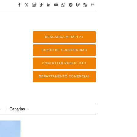
DESCARGA MIRAPLAY
BUZÓN DE SUGERENCIAS
CONTRATAR PUBLICIDAD
DEPARTAMENTO COMERCIAL
Canarias