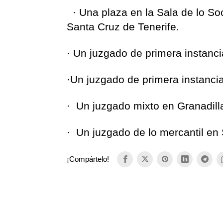
· Una plaza en la Sala de lo Soc
Santa Cruz de Tenerife.
· Un juzgado de primera instanci
·Un juzgado de primera instanci
· Un juzgado mixto en Granadill
· Un juzgado de lo mercantil en 
¡Compártelo!