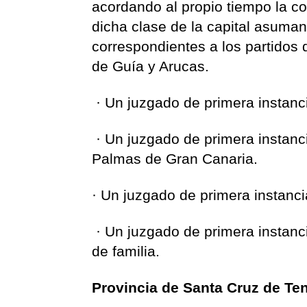
acordando al propio tiempo la c
dicha clase de la capital asuman
correspondientes a los partidos
de Guía y Arucas.
· Un juzgado de primera instanci
· Un juzgado de primera instanc
Palmas de Gran Canaria.
· Un juzgado de primera instanc
· Un juzgado de primera instanc
de familia.
Provincia de Santa Cruz de Ten