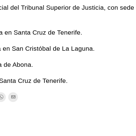
ial del Tribunal Superior de Justicia, con sede
a en Santa Cruz de Tenerife.
a en San Cristóbal de La Laguna.
a de Abona.
Santa Cruz de Tenerife.