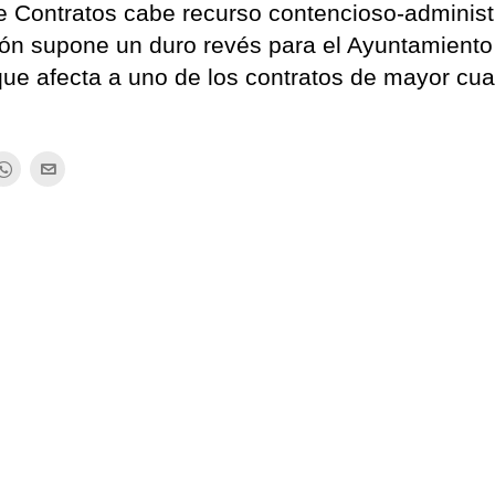
de Contratos cabe recurso contencioso-administ
ción supone un duro revés para el Ayuntamiento
ue afecta a uno de los contratos de mayor cua