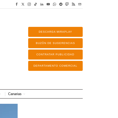
DESCARGA MIRAPLAY
BUZÓN DE SUGERENCIAS
CONTRATAR PUBLICIDAD
DEPARTAMENTO COMERCIAL
Canarias