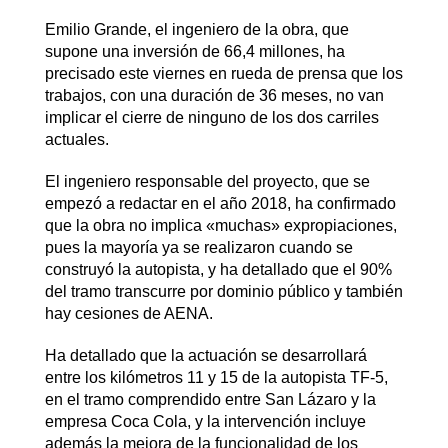
Emilio Grande, el ingeniero de la obra, que
supone una inversión de 66,4 millones, ha
precisado este viernes en rueda de prensa que los
trabajos, con una duración de 36 meses, no van
implicar el cierre de ninguno de los dos carriles
actuales.
El ingeniero responsable del proyecto, que se
empezó a redactar en el año 2018, ha confirmado
que la obra no implica «muchas» expropiaciones,
pues la mayoría ya se realizaron cuando se
construyó la autopista, y ha detallado que el 90%
del tramo transcurre por dominio público y también
hay cesiones de AENA.
Ha detallado que la actuación se desarrollará
entre los kilómetros 11 y 15 de la autopista TF-5,
en el tramo comprendido entre San Lázaro y la
empresa Coca Cola, y la intervención incluye
además la mejora de la funcionalidad de los