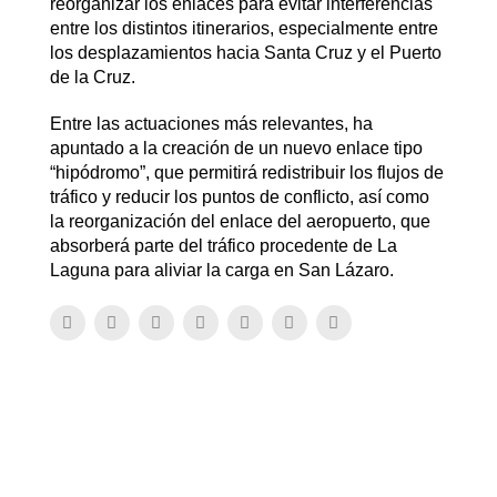
reorganizar los enlaces para evitar interferencias
entre los distintos itinerarios, especialmente entre
los desplazamientos hacia Santa Cruz y el Puerto
de la Cruz.
Entre las actuaciones más relevantes, ha
apuntado a la creación de un nuevo enlace tipo
“hipódromo”, que permitirá redistribuir los flujos de
tráfico y reducir los puntos de conflicto, así como
la reorganización del enlace del aeropuerto, que
absorberá parte del tráfico procedente de La
Laguna para aliviar la carga en San Lázaro.