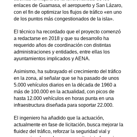
enlaces de Guamasa, el aeropuerto y San Lázaro,
con el fin de optimizar los flujos de tráfico «en uno
de los puntos más congestionados de la isla».
El técnico ha recordado que el proyecto comenzó
a redactarse en 2018 y que su desarrollo ha
requerido años de coordinación con distintas
administraciones y entidades, entre ellas los
ayuntamientos implicados y AENA.
Asimismo, ha subrayado el crecimiento del tráfico
en la zona, al señalar que se ha pasado de unos
5.000 vehículos diarios en la década de 1960 a
más de 100.000 en la actualidad, con picos de
hasta 12.000 vehículos en horas punta en una
infraestructura diseñada para soportar 22.000.
El ingeniero ha añadido que la actuación,
actualmente en fase de licitación, busca mejorar la
fluidez del tráfico, reforzar la seguridad vial y