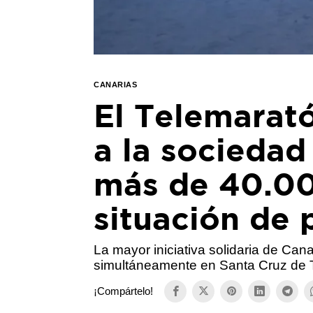
CANARIAS
El Telemarató
a la sociedad
más de 40.00
situación de
La mayor iniciativa solidaria de Cana
simultáneamente en Santa Cruz de T
¡Compártelo!