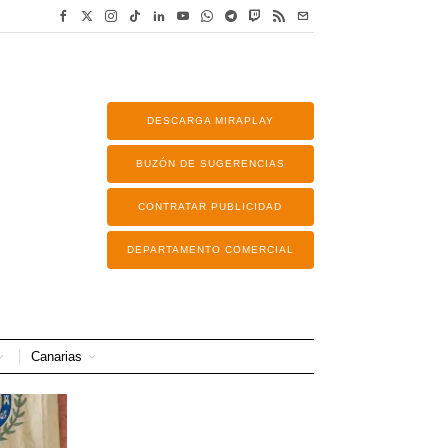
DESCARGA MIRAPLAY
BUZÓN DE SUGERENCIAS
CONTRATAR PUBLICIDAD
DEPARTAMENTO COMERCIAL
Canarias