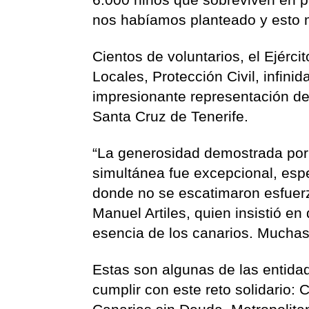
nos habíamos planteado y esto m
Cientos de voluntarios, el Ejércit
Locales, Protección Civil, infini
impresionante representación de
Santa Cruz de Tenerife.
“La generosidad demostrada por 
simultánea fue excepcional, esp
donde no se escatimaron esfuerzo
Manuel Artiles, quien insistió en
esencia de los canarios. Muchas
Estas son algunas de las entid
cumplir con este reto solidario: