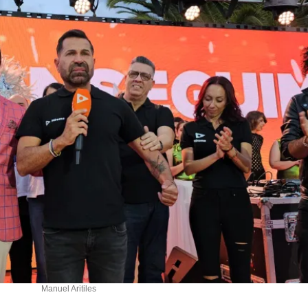
Manuel Aritiles