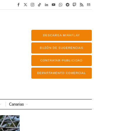
DESCARGA MIRAPLAY
BUZÓN DE SUGERENCIAS
CONTRATAR PUBLICIDAD
DEPARTAMENTO COMERCIAL
Canarias