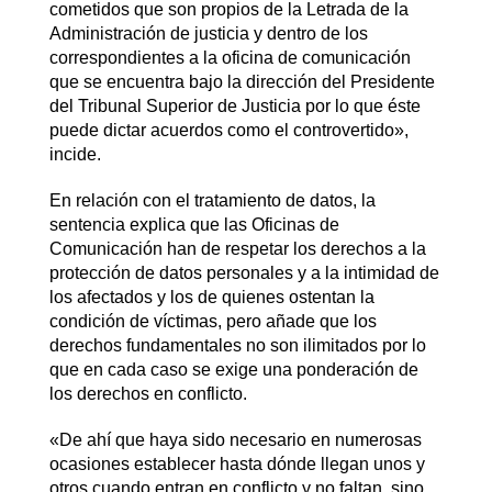
cometidos que son propios de la Letrada de la
Administración de justicia y dentro de los
correspondientes a la oficina de comunicación
que se encuentra bajo la dirección del Presidente
del Tribunal Superior de Justicia por lo que éste
puede dictar acuerdos como el controvertido»,
incide.
En relación con el tratamiento de datos, la
sentencia explica que las Oficinas de
Comunicación han de respetar los derechos a la
protección de datos personales y a la intimidad de
los afectados y los de quienes ostentan la
condición de víctimas, pero añade que los
derechos fundamentales no son ilimitados por lo
que en cada caso se exige una ponderación de
los derechos en conflicto.
«De ahí que haya sido necesario en numerosas
ocasiones establecer hasta dónde llegan unos y
otros cuando entran en conflicto y no faltan, sino