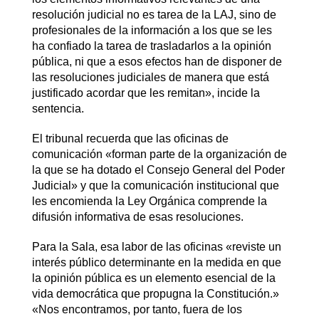
resolución judicial no es tarea de la LAJ, sino de
profesionales de la información a los que se les
ha confiado la tarea de trasladarlos a la opinión
pública, ni que a esos efectos han de disponer de
las resoluciones judiciales de manera que está
justificado acordar que les remitan», incide la
sentencia.
El tribunal recuerda que las oficinas de
comunicación «forman parte de la organización de
la que se ha dotado el Consejo General del Poder
Judicial» y que la comunicación institucional que
les encomienda la Ley Orgánica comprende la
difusión informativa de esas resoluciones.
Para la Sala, esa labor de las oficinas «reviste un
interés público determinante en la medida en que
la opinión pública es un elemento esencial de la
vida democrática que propugna la Constitución.»
«Nos encontramos, por tanto, fuera de los