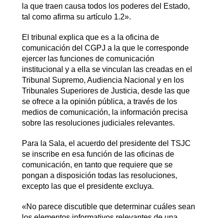
la que traen causa todos los poderes del Estado,
tal como afirma su artículo 1.2».
El tribunal explica que es a la oficina de
comunicación del CGPJ a la que le corresponde
ejercer las funciones de comunicación
institucional y a ella se vinculan las creadas en el
Tribunal Supremo, Audiencia Nacional y en los
Tribunales Superiores de Justicia, desde las que
se ofrece a la opinión pública, a través de los
medios de comunicación, la información precisa
sobre las resoluciones judiciales relevantes.
Para la Sala, el acuerdo del presidente del TSJC
se inscribe en esa función de las oficinas de
comunicación, en tanto que requiere que se
pongan a disposición todas las resoluciones,
excepto las que el presidente excluya.
«No parece discutible que determinar cuáles sean
los elementos informativos relevantes de una