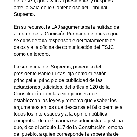
del CGPJ, que avaló al presidente, y después
ante la Sala de lo Contencioso del Tribunal
Supremo.
En su recurso, la LAJ argumentaba la nulidad del
acuerdo de la Comisión Permanente puesto que
se consideraba responsable del tratamiento de
datos y a la oficina de comunicación del TSJC
como un tercero.
La sentencia del Supremo, ponencia del
presidente Pablo Lucas, fija como cuestión
principal el principio de publicidad de las
actuaciones judiciales, del artículo 120 de la
Constitución, con las excepciones que
establezcan las leyes y remarca que «saber los
argumentos en los que descansa el fallo permite a
todos los interesados y a la opinión pública
comprobar de qué manera se administra la justicia
que, dice el artículo 117 de la Constitución, emana
del pueblo, a quien corresponde la soberanía de