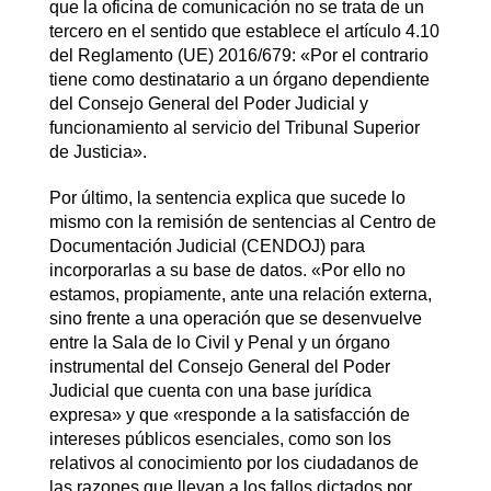
que la oficina de comunicación no se trata de un
tercero en el sentido que establece el artículo 4.10
del Reglamento (UE) 2016/679: «Por el contrario
tiene como destinatario a un órgano dependiente
del Consejo General del Poder Judicial y
funcionamiento al servicio del Tribunal Superior
de Justicia».
Por último, la sentencia explica que sucede lo
mismo con la remisión de sentencias al Centro de
Documentación Judicial (CENDOJ) para
incorporarlas a su base de datos. «Por ello no
estamos, propiamente, ante una relación externa,
sino frente a una operación que se desenvuelve
entre la Sala de lo Civil y Penal y un órgano
instrumental del Consejo General del Poder
Judicial que cuenta con una base jurídica
expresa» y que «responde a la satisfacción de
intereses públicos esenciales, como son los
relativos al conocimiento por los ciudadanos de
las razones que llevan a los fallos dictados por