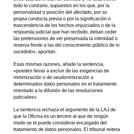
todo lo contrario, supuestos en los que, por la
personalidad o posición del afectado, por su
propia conducta previa o por la significación o
trascendencia de los hechos enjuiciados o de la
respuesta judicial que han recibido, deban ceder
las pretensiones de ver preservada la intimidad o
reserva frente a las del conocimiento público de lo
sucedido», apuntan.
Esas mismas razones, añade la sentencia,
«pueden llevar a excluir de las exigencias de
minimización o de seudonimización a
determinados datos personales en el tratamiento
orientado a la difusión de las resoluciones
judiciales».
La sentencia rechaza el argumento de la LAJ de
que la Oficina es un tercero al que de ningún
modo se le puede considerar encargado del
tratamiento de datos personales. El tribunal reitera