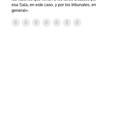
esa Sala, en este caso, y por los tribunales, en
general».