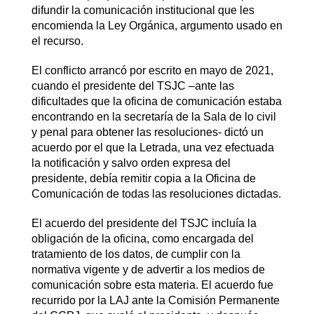
difundir la comunicación institucional que les
encomienda la Ley Orgánica, argumento usado en
el recurso.
El conflicto arrancó por escrito en mayo de 2021,
cuando el presidente del TSJC –ante las
dificultades que la oficina de comunicación estaba
encontrando en la secretaría de la Sala de lo civil
y penal para obtener las resoluciones- dictó un
acuerdo por el que la Letrada, una vez efectuada
la notificación y salvo orden expresa del
presidente, debía remitir copia a la Oficina de
Comunicación de todas las resoluciones dictadas.
El acuerdo del presidente del TSJC incluía la
obligación de la oficina, como encargada del
tratamiento de los datos, de cumplir con la
normativa vigente y de advertir a los medios de
comunicación sobre esta materia. El acuerdo fue
recurrido por la LAJ ante la Comisión Permanente