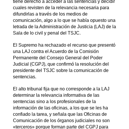
tiene derecho a acceder a las sentencias y decidir
cuales revisten de la relevancia necesaria para
difundirlas a través de los medios de
comunicación, algo a lo que se había opuesto una
letrada de la Administración de Justicia (LAJ) de la
Sala de lo civil y penal del TSJC.
El Supremo ha rechazado el recurso que presentó
una LAJ contra el Acuerdo de la Comisión
Permanente del Consejo General del Poder
Judicial (CGPJ), que confirmó la resolución del
presidente del TSJC sobre la comunicación de
sentencias.
El alto tribunal fija que no corresponde a la LAJ
determinar la relevancia informativa de las
sentencias sino a los profesionales de la
información de las oficinas, a los que se les ha
confiado la tarea, y señala que las Oficinas de
Comunicación de los órganos judiciales no son
«terceros» porque forman parte del CGPJ para