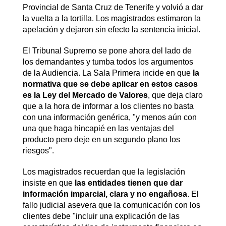
Provincial de Santa Cruz de Tenerife y volvió a dar
la vuelta a la tortilla. Los magistrados estimaron la
apelación y dejaron sin efecto la sentencia inicial.
El Tribunal Supremo se pone ahora del lado de
los demandantes y tumba todos los argumentos
de la Audiencia. La Sala Primera incide en que
la
normativa que se debe aplicar en estos casos
es la Ley del Mercado de Valores
, que deja claro
que a la hora de informar a los clientes no basta
con una información genérica, "y menos aún con
una que haga hincapié en las ventajas del
producto pero deje en un segundo plano los
riesgos".
Los magistrados recuerdan que la legislación
insiste en que
las entidades tienen que dar
información imparcial, clara y no engañosa
. El
fallo judicial asevera que la comunicación con los
clientes debe "incluir una explicación de las