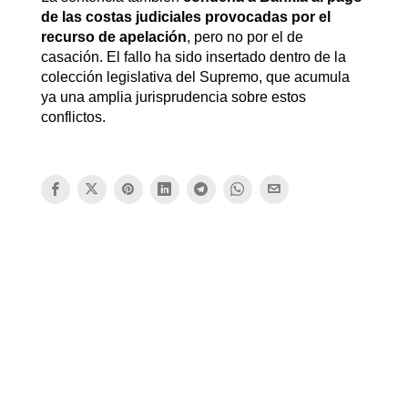
de las costas judiciales provocadas por el
recurso de apelación
, pero no por el de
casación. El fallo ha sido insertado dentro de la
colección legislativa del Supremo, que acumula
ya una amplia jurisprudencia sobre estos
conflictos.