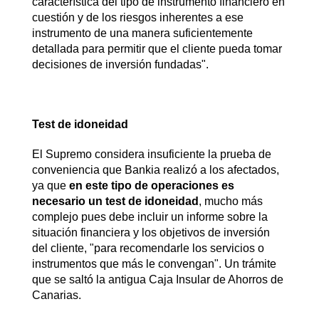
característica del tipo de instrumento financiero en
cuestión y de los riesgos inherentes a ese
instrumento de una manera suficientemente
detallada para permitir que el cliente pueda tomar
decisiones de inversión fundadas".
Test de idoneidad
El Supremo considera insuficiente la prueba de
conveniencia que Bankia realizó a los afectados,
ya que
en este tipo de operaciones es
necesario un test de idoneidad
, mucho más
complejo pues debe incluir un informe sobre la
situación financiera y los objetivos de inversión
del cliente, "para recomendarle los servicios o
instrumentos que más le convengan". Un trámite
que se saltó la antigua Caja Insular de Ahorros de
Canarias.