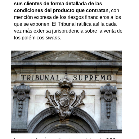
sus clientes de forma detallada de las
condiciones del producto que contratan
, con
mención expresa de los riesgos financieros a los
que se exponen. El Tribunal ratifica así la cada
vez más extensa jurisprudencia sobre la venta de
los polémicos
swaps
.