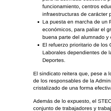
funcionamiento, centros educ
infraestructuras de carácter 
La puesta en marcha de un P
económicos, para paliar el g
buena parte del alumnado y 
El refuerzo prioritario de l
Laborales dependientes de l
Deportes.
El sindicato reitera que, pese 
de los responsables de la Admini
cristalizado de una forma efectiv
Además de lo expuesto, el STEC-
conjunto de trabajadores y trab