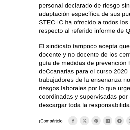
personal declarado de riesgo sin
adaptación específica de sus pue
STEC-IC ha ofrecido a todos lo
respecto al referido informe de 
El sindicato tampoco acepta que 
docente y no docente de los cen
guía de medidas de prevención f
deCcanarias para el curso 2020-
trabajadores de la enseñanza no
riesgos laborales por lo que urg
coordinadas y supervisadas por 
descargar toda la responsabilida
¡Compártelo!