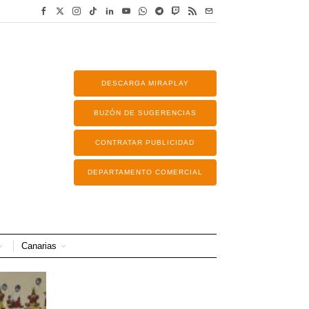
DESCARGA MIRAPLAY
BUZÓN DE SUGERENCIAS
CONTRATAR PUBLICIDAD
DEPARTAMENTO COMERCIAL
Canarias