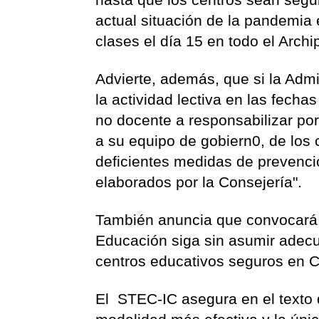
actual situación de la pandemia 
clases el día 15 en todo el Archi
Advierte, además, que si la Admi
la actividad lectiva en las fech
no docente a responsabilizar por
a su equipo de gobiern0, de los 
deficientes medidas de prevenci
elaborados por la Consejería".
También anuncia que convocará 
Educación siga sin asumir adec
centros educativos seguros en C
El STEC-IC asegura en el texto