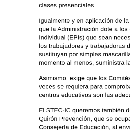
clases presenciales.
Igualmente y en aplicación de l
que la Administración dote a los
Individual (EPIs) que sean neces
los trabajadores y trabajadoras
sustituyan por simples mascarilla
momento al menos, suministra la
Asimismo, exige que los Comités
veces se requiera para comprob
centros educativos son las adec
El STEC-IC queremos también de
Quirón Prevención, que se ocupa 
Consejería de Educación, al envia