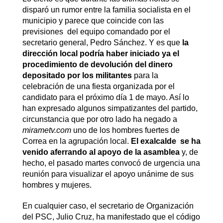
disparó un rumor entre la familia socialista en el
municipio y parece que coincide con las
previsiones del equipo comandado por el
secretario general, Pedro Sánchez. Y es que
la
dirección local podría haber iniciado ya el
procedimiento de devolución del dinero
depositado por los militantes
para la
celebración de una fiesta organizada por el
candidato para el próximo día 1 de mayo. Así lo
han expresado algunos simpatizantes del partido,
circunstancia que por otro lado ha negado a
mirametv.com
uno de los hombres fuertes de
Correa en la agrupación local.
El exalcalde se ha
venido aferrando al apoyo de la asamblea
y, de
hecho, el pasado martes convocó de urgencia una
reunión para visualizar el apoyo unánime de sus
hombres y mujeres.
En cualquier caso, el secretario de Organización
del PSC, Julio Cruz, ha manifestado que el código