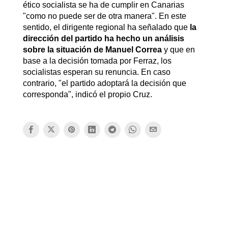
ético socialista se ha de cumplir en Canarias
"como no puede ser de otra manera". En este
sentido, el dirigente regional ha señalado que
la
dirección del partido ha hecho un análisis
sobre la situación de Manuel Correa
y que en
base a la decisión tomada por Ferraz, los
socialistas esperan su renuncia. En caso
contrario, "el partido adoptará la decisión que
corresponda", indicó el propio Cruz.