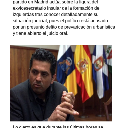
partido en Madrid actúa sobre la figura del
exvicesecretario insular de la formación de
izquierdas tras conocer detalladamente su
situación judicial, pues el político está acusado
por un presunto delito de prevaricación urbanística
y tiene abierto el juicio oral.
Lo cierto es que durante las últimas horas se