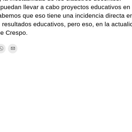
puedan llevar a cabo proyectos educativos en 
abemos que eso tiene una incidencia directa en
 resultados educativos, pero eso, en la actuali
de Crespo.