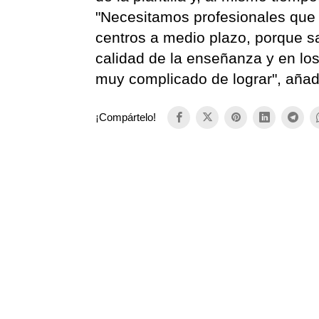
"Necesitamos profesionales que 
centros a medio plazo, porque s
calidad de la enseñanza y en los
muy complicado de lograr", aña
¡Compártelo!