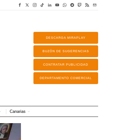
DESCARGA MIRAPLAY
BUZÓN DE SUGERENCIAS
CONTRATAR PUBLICIDAD
DEPARTAMENTO COMERCIAL
Canarias