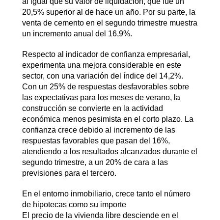
al igual que su valor de liquidación, que fue un
20,5% superior al de hace un año. Por su parte, la
venta de cemento en el segundo trimestre muestra
un incremento anual del 16,9%.
Respecto al indicador de confianza empresarial,
experimenta una mejora considerable en este
sector, con una variación del índice del 14,2%.
Con un 25% de respuestas desfavorables sobre
las expectativas para los meses de verano, la
construcción se convierte en la actividad
económica menos pesimista en el corto plazo. La
confianza crece debido al incremento de las
respuestas favorables que pasan del 16%,
atendiendo a los resultados alcanzados durante el
segundo trimestre, a un 20% de cara a las
previsiones para el tercero.
En el entorno inmobiliario, crece tanto el número
de hipotecas como su importe
El precio de la vivienda libre desciende en el