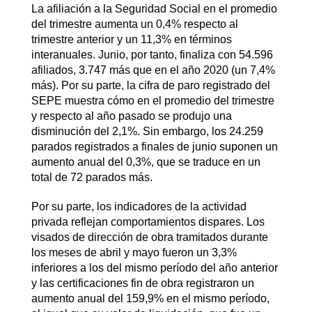
La afiliación a la Seguridad Social en el promedio
del trimestre aumenta un 0,4% respecto al
trimestre anterior y un 11,3% en términos
interanuales. Junio, por tanto, finaliza con 54.596
afiliados, 3.747 más que en el año 2020 (un 7,4%
más). Por su parte, la cifra de paro registrado del
SEPE muestra cómo en el promedio del trimestre
y respecto al año pasado se produjo una
disminución del 2,1%. Sin embargo, los 24.259
parados registrados a finales de junio suponen un
aumento anual del 0,3%, que se traduce en un
total de 72 parados más.
Por su parte, los indicadores de la actividad
privada reflejan comportamientos dispares. Los
visados de dirección de obra tramitados durante
los meses de abril y mayo fueron un 3,3%
inferiores a los del mismo período del año anterior
y las certificaciones fin de obra registraron un
aumento anual del 159,9% en el mismo período,