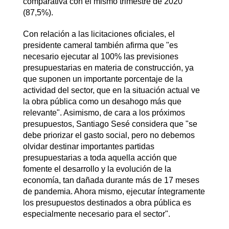
comparativa con el mismo trimestre de 2020
(87,5%).
Con relación a las licitaciones oficiales, el
presidente cameral también afirma que "es
necesario ejecutar al 100% las previsiones
presupuestarias en materia de construcción, ya
que suponen un importante porcentaje de la
actividad del sector, que en la situación actual ve
la obra pública como un desahogo más que
relevante". Asimismo, de cara a los próximos
presupuestos, Santiago Sesé considera que "se
debe priorizar el gasto social, pero no debemos
olvidar destinar importantes partidas
presupuestarias a toda aquella acción que
fomente el desarrollo y la evolución de la
economía, tan dañada durante más de 17 meses
de pandemia. Ahora mismo, ejecutar íntegramente
los presupuestos destinados a obra pública es
especialmente necesario para el sector".