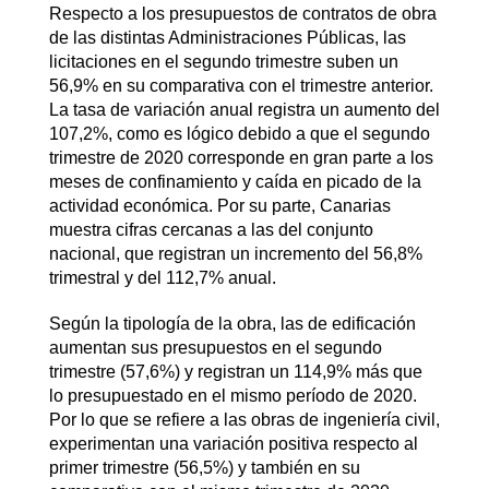
Respecto a los presupuestos de contratos de obra
de las distintas Administraciones Públicas, las
licitaciones en el segundo trimestre suben un
56,9% en su comparativa con el trimestre anterior.
La tasa de variación anual registra un aumento del
107,2%, como es lógico debido a que el segundo
trimestre de 2020 corresponde en gran parte a los
meses de confinamiento y caída en picado de la
actividad económica. Por su parte, Canarias
muestra cifras cercanas a las del conjunto
nacional, que registran un incremento del 56,8%
trimestral y del 112,7% anual.
Según la tipología de la obra, las de edificación
aumentan sus presupuestos en el segundo
trimestre (57,6%) y registran un 114,9% más que
lo presupuestado en el mismo período de 2020.
Por lo que se refiere a las obras de ingeniería civil,
experimentan una variación positiva respecto al
primer trimestre (56,5%) y también en su