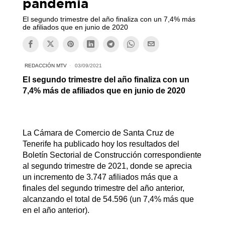
pandemia
El segundo trimestre del año finaliza con un 7,4% más
de afiliados que en junio de 2020
REDACCIÓN MTV
03/09/2021
El segundo trimestre del año finaliza con un
7,4% más de afiliados que en junio de 2020
La Cámara de Comercio de Santa Cruz de
Tenerife ha publicado hoy los resultados del
Boletín Sectorial de Construcción correspondiente
al segundo trimestre de 2021, donde se aprecia
un incremento de 3.747 afiliados más que a
finales del segundo trimestre del año anterior,
alcanzando el total de 54.596 (un 7,4% más que
en el año anterior).