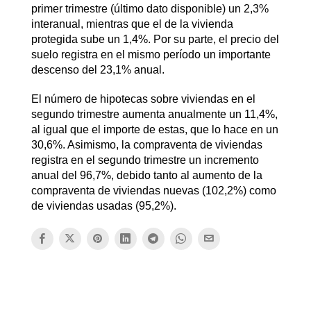
primer trimestre (último dato disponible) un 2,3%
interanual, mientras que el de la vivienda
protegida sube un 1,4%. Por su parte, el precio del
suelo registra en el mismo período un importante
descenso del 23,1% anual.
El número de hipotecas sobre viviendas en el
segundo trimestre aumenta anualmente un 11,4%,
al igual que el importe de estas, que lo hace en un
30,6%. Asimismo, la compraventa de viviendas
registra en el segundo trimestre un incremento
anual del 96,7%, debido tanto al aumento de la
compraventa de viviendas nuevas (102,2%) como
de viviendas usadas (95,2%).