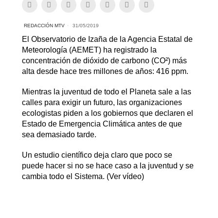
REDACCIÓN MTV
31/05/2019
El Observatorio de Izaña de la Agencia Estatal de
Meteorología (AEMET) ha registrado la
concentración de dióxido de carbono (CO²) más
alta desde hace tres millones de años: 416 ppm.
Mientras la juventud de todo el Planeta sale a las
calles para exigir un futuro, las organizaciones
ecologistas piden a los gobiernos que declaren el
Estado de Emergencia Climática antes de que
sea demasiado tarde.
Un estudio científico deja claro que poco se
puede hacer si no se hace caso a la juventud y se
cambia todo el Sistema. (Ver vídeo)