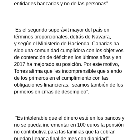
entidades bancarias y no de las personas”.
Es el segundo superávit mayor del país en
términos proporcionales, detrás de Navarra,
y según el Ministerio de Hacienda, Canarias ha
sido una comunidad cumplidora con los objetivos
de contención de déficit en los últimos años y en
2017 ha mejorado su posición. Por este motivo,
Torres afirma que “es incomprensible que siendo
de los primeros en el cumplimiento con las
obligaciones financieras, seamos también de los
primeros en cifras de desempleo”.
“Es intolerable que el dinero esté en los bancos y
no se pueda incrementar en 100 euros la pensión
no contributiva para las familias que la cobran
puedan llegar a final de mes con dignidad”,