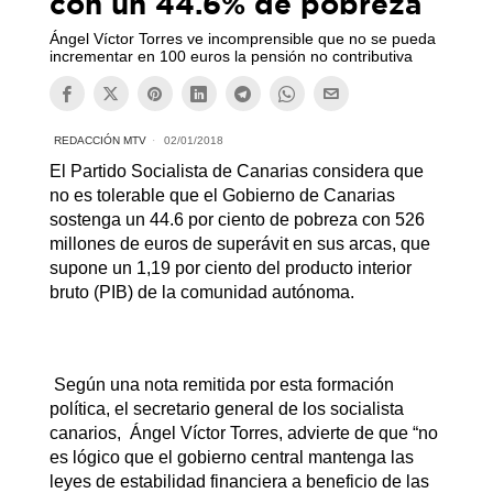
con un 44.6% de pobreza
Ángel Víctor Torres ve incomprensible que no se pueda
incrementar en 100 euros la pensión no contributiva
REDACCIÓN MTV
02/01/2018
El Partido Socialista de Canarias considera que
no es tolerable que el Gobierno de Canarias
sostenga un 44.6 por ciento de pobreza con 526
millones de euros de superávit en sus arcas, que
supone un 1,19 por ciento del producto interior
bruto (PIB) de la comunidad autónoma.
Según una nota remitida por esta formación
política, el secretario general de los socialista
canarios, Ángel Víctor Torres, advierte de que “no
es lógico que el gobierno central mantenga las
leyes de estabilidad financiera a beneficio de las