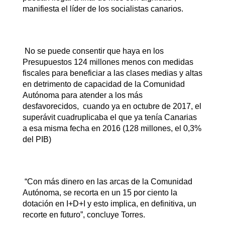
manifiesta el líder de los socialistas canarios.
No se puede consentir que haya en los
Presupuestos 124 millones menos con medidas
fiscales para beneficiar a las clases medias y altas
en detrimento de capacidad de la Comunidad
Autónoma para atender a los más
desfavorecidos, cuando ya en octubre de 2017, el
superávit cuadruplicaba el que ya tenía Canarias
a esa misma fecha en 2016 (128 millones, el 0,3%
del PIB)
“Con más dinero en las arcas de la Comunidad
Autónoma, se recorta en un 15 por ciento la
dotación en I+D+I y esto implica, en definitiva, un
recorte en futuro”, concluye Torres.