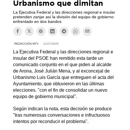
Urbanismo que dimitan
La Ejecutiva Federal y las direcciones regional e insular
pretenden zanjar así la división del equipo de gobierno
enfrentado en dos bandos
REDACCIÓN MTV
11/07/2020
La Ejecutiva Federal y las direcciones regional e
insular del PSOE han remitido esta tarde un
comunicado conjunto en el que piden al alcalde
de Arona, José Julián Mena, y al exconcejal de
Urbanismo Luis García que entreguen el acta del
Ayuntamiento,
que obtuvieron en las últimas
elecciones. "con el fin de consolidar un nuevo
equipo de gobierno municipal".
Según indican la nota, esta decisión se produce
"tras numerosas conversaciones e infructuosos
intentos por reconducir el problema".