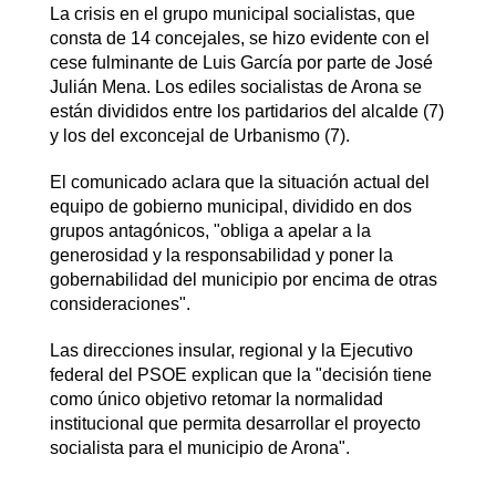
La crisis en el grupo municipal socialistas, que
consta de 14 concejales, se hizo evidente con el
cese fulminante de Luis García por parte de José
Julián Mena. Los ediles socialistas de Arona se
están divididos entre los partidarios del alcalde (7)
y los del exconcejal de Urbanismo
(7).
El comunicado aclara que la situación actual del
equipo de gobierno municipal, dividido en dos
grupos antagónicos, "obliga a apelar a la
generosidad y la responsabilidad y poner la
gobernabilidad del municipio por encima de otras
consideraciones".
Las direcciones insular, regional y la Ejecutivo
federal del PSOE
explican que la "decisión tiene
como único objetivo retomar la normalidad
institucional que permita desarrollar el proyecto
socialista para el municipio de Arona".