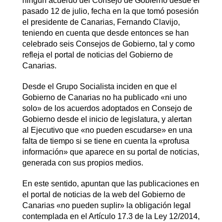
ningún acuerdo del Consejo de Gobierno desde el
pasado 12 de julio, fecha en la que tomó posesión
el presidente de Canarias, Fernando Clavijo,
teniendo en cuenta que desde entonces se han
celebrado seis Consejos de Gobierno, tal y como
refleja el portal de noticias del Gobierno de
Canarias.
Desde el Grupo Socialista inciden en que el
Gobierno de Canarias no ha publicado «ni uno
solo» de los acuerdos adoptados en Consejo de
Gobierno desde el inicio de legislatura, y alertan
al Ejecutivo que «no pueden escudarse» en una
falta de tiempo si se tiene en cuenta la «profusa
información» que aparece en su portal de noticias,
generada con sus propios medios.
En este sentido, apuntan que las publicaciones en
el portal de noticias de la web del Gobierno de
Canarias «no pueden suplir» la obligación legal
contemplada en el Artículo 17.3 de la Ley 12/2014,