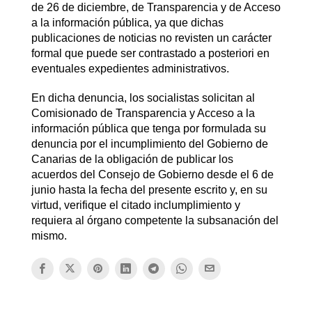
de 26 de diciembre, de Transparencia y de Acceso
a la información pública, ya que dichas
publicaciones de noticias no revisten un carácter
formal que puede ser contrastado a posteriori en
eventuales expedientes administrativos.
En dicha denuncia, los socialistas solicitan al
Comisionado de Transparencia y Acceso a la
información pública que tenga por formulada su
denuncia por el incumplimiento del Gobierno de
Canarias de la obligación de publicar los
acuerdos del Consejo de Gobierno desde el 6 de
junio hasta la fecha del presente escrito y, en su
virtud, verifique el citado inclumplimiento y
requiera al órgano competente la subsanación del
mismo.