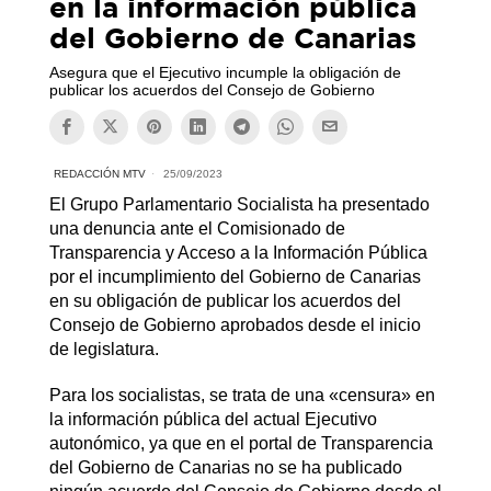
en la información pública
del Gobierno de Canarias
Asegura que el Ejecutivo incumple la obligación de
publicar los acuerdos del Consejo de Gobierno
REDACCIÓN MTV
25/09/2023
El Grupo Parlamentario Socialista ha presentado
una denuncia ante el Comisionado de
Transparencia y Acceso a la Información Pública
por el incumplimiento del Gobierno de Canarias
en su obligación de publicar los acuerdos del
Consejo de Gobierno aprobados desde el inicio
de legislatura.
Para los socialistas, se trata de una «censura» en
la información pública del actual Ejecutivo
autonómico, ya que en el portal de Transparencia
del Gobierno de Canarias no se ha publicado