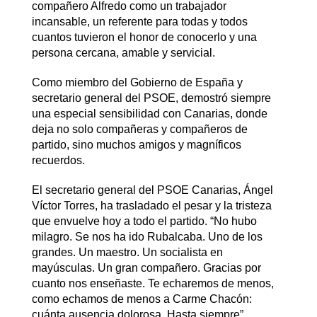
compañero Alfredo como un trabajador
incansable, un referente para todas y todos
cuantos tuvieron el honor de conocerlo y una
persona cercana, amable y servicial.
Como miembro del Gobierno de España y
secretario general del PSOE, demostró siempre
una especial sensibilidad con Canarias, donde
deja no solo compañeras y compañeros de
partido, sino muchos amigos y magníficos
recuerdos.
El secretario general del PSOE Canarias, Ángel
Víctor Torres, ha trasladado el pesar y la tristeza
que envuelve hoy a todo el partido. “No hubo
milagro. Se nos ha ido Rubalcaba. Uno de los
grandes. Un maestro. Un socialista en
mayúsculas. Un gran compañero. Gracias por
cuanto nos enseñaste. Te echaremos de menos,
como echamos de menos a Carme Chacón:
cuánta ausencia dolorosa. Hasta siempre”.