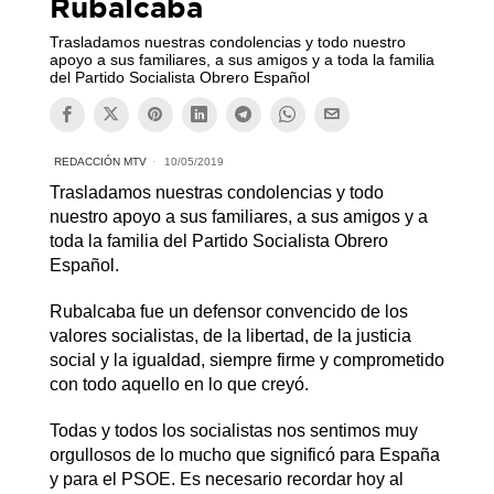
Rubalcaba
Trasladamos nuestras condolencias y todo nuestro
apoyo a sus familiares, a sus amigos y a toda la familia
del Partido Socialista Obrero Español
REDACCIÓN MTV
10/05/2019
Trasladamos nuestras condolencias y todo
nuestro apoyo a sus familiares, a sus amigos y a
toda la familia del Partido Socialista Obrero
Español.
Rubalcaba fue un defensor convencido de los
valores socialistas, de la libertad, de la justicia
social y la igualdad, siempre firme y comprometido
con todo aquello en lo que creyó.
Todas y todos los socialistas nos sentimos muy
orgullosos de lo mucho que significó para España
y para el PSOE. Es necesario recordar hoy al