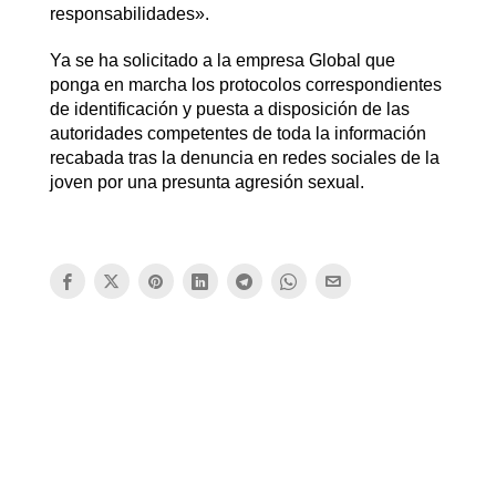
responsabilidades».
Ya se ha solicitado a la empresa Global que
ponga en marcha los protocolos correspondientes
de identificación y puesta a disposición de las
autoridades competentes de toda la información
recabada tras la denuncia en redes sociales de la
joven por una presunta agresión sexual.