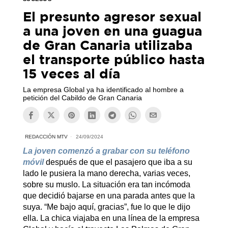
El presunto agresor sexual
a una joven en una guagua
de Gran Canaria utilizaba
el transporte público hasta
15 veces al día
La empresa Global ya ha identificado al hombre a
petición del Cabildo de Gran Canaria
REDACCIÓN MTV
24/09/2024
La joven comenzó a grabar con su teléfono
móvil
después de que el pasajero que iba a su
lado le pusiera la mano derecha, varias veces,
sobre su muslo. La situación era tan incómoda
que decidió bajarse en una parada antes que la
suya. “Me bajo aquí, gracias”, fue lo que le dijo
ella. La chica viajaba en una línea de la empresa