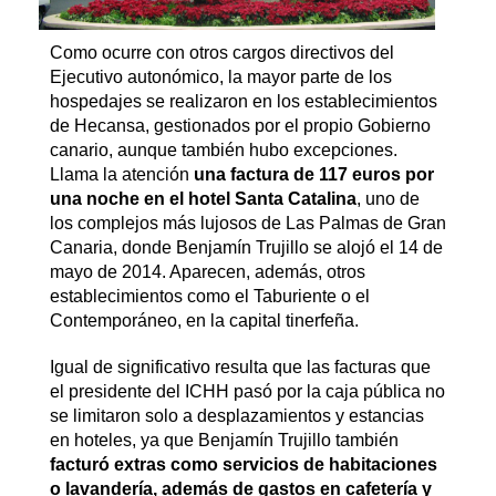
Como ocurre con otros cargos directivos del
Ejecutivo autonómico, la mayor parte de los
hospedajes se realizaron en los establecimientos
de Hecansa, gestionados por el propio Gobierno
canario, aunque también hubo excepciones.
Llama la atención
una factura de 117 euros por
una noche en el hotel Santa Catalina
, uno de
los complejos más lujosos de Las Palmas de Gran
Canaria, donde Benjamín Trujillo se alojó el 14 de
mayo de 2014. Aparecen, además, otros
establecimientos como el Taburiente o el
Contemporáneo, en la capital tinerfeña.
Igual de significativo resulta que las facturas que
el presidente del ICHH pasó por la caja pública no
se limitaron solo a desplazamientos y estancias
en hoteles, ya que Benjamín Trujillo también
facturó extras como servicios de habitaciones
o lavandería, además de gastos en cafetería y