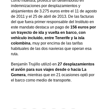
como muestra, provocó un desembolso en
indemnizaciones por desplazamientos y
alojamientos de 3.275 euros entre el 11 de agosto
de 2011 y el 25 de abril de 2013. De las facturas
del que fuera primer responsable del Instituto en
este mandato destaca un pago de
156 euros por
un trayecto de ida y vuelta en barco, con
vehículo incluido, entre Tenerife y la isla
colombina
, muy por encima de las tarifas
habituales de las dos navieras que operan esa
ruta.
Benjamín Trujillo utilizó en
27 desplazamientos
el avión para sus viajes desde o hacia La
Gomera
, mientras que en 21 ocasiones optó por
el barco como medio de transporte.