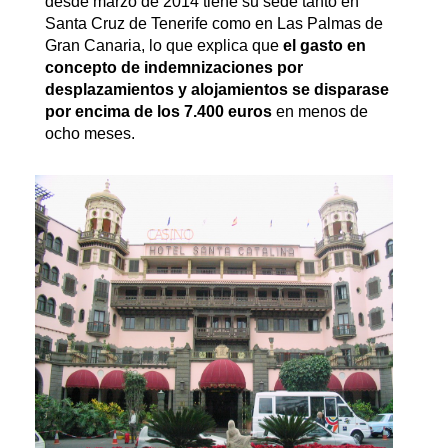
desde marzo de 2014 tiene su sede tanto en
Santa Cruz de Tenerife como en Las Palmas de
Gran Canaria, lo que explica que
el gasto en
concepto de indemnizaciones por
desplazamientos y alojamientos se disparase
por encima de los 7.400 euros
en menos de
ocho meses.