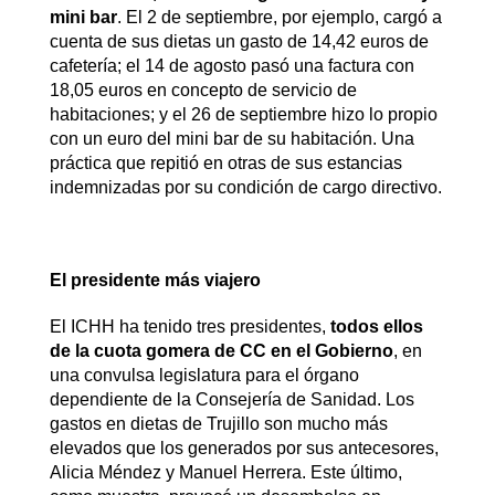
mini bar
. El 2 de septiembre, por ejemplo, cargó a
cuenta de sus dietas un gasto de 14,42 euros de
cafetería; el 14 de agosto pasó una factura con
18,05 euros en concepto de servicio de
habitaciones; y el 26 de septiembre hizo lo propio
con un euro del mini bar de su habitación. Una
práctica que repitió en otras de sus estancias
indemnizadas por su condición de cargo directivo.
El presidente más viajero
El ICHH ha tenido tres presidentes,
todos ellos
de la cuota gomera de CC en el Gobierno
, en
una convulsa legislatura para el órgano
dependiente de la Consejería de Sanidad. Los
gastos en dietas de Trujillo son mucho más
elevados que los generados por sus antecesores,
Alicia Méndez y Manuel Herrera. Este último,