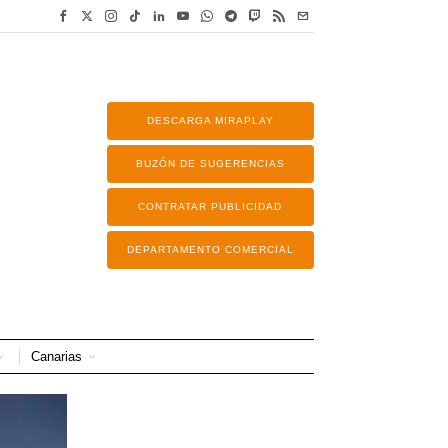
DESCARGA MIRAPLAY
BUZÓN DE SUGERENCIAS
CONTRATAR PUBLICIDAD
DEPARTAMENTO COMERCIAL
Canarias