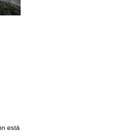
ón está