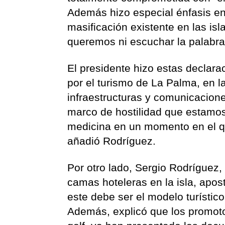
Además hizo especial énfasis en
masificación existente en las isla
queremos ni escuchar la palabra
El presidente hizo estas declara
por el turismo de La Palma, en 
infraestructuras y comunicacione
marco de hostilidad que estamo
medicina en un momento en el qu
añadió Rodríguez.
Por otro lado, Sergio Rodríguez,
camas hoteleras en la isla, apo
este debe ser el modelo turístic
Además, explicó que los promotor