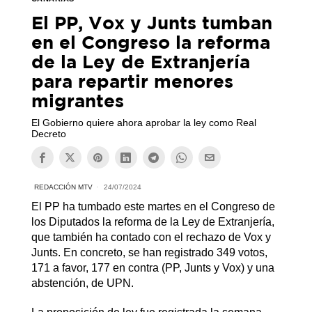
El PP, Vox y Junts tumban
en el Congreso la reforma
de la Ley de Extranjería
para repartir menores
migrantes
El Gobierno quiere ahora aprobar la ley como Real
Decreto
REDACCIÓN MTV
24/07/2024
El PP ha tumbado este martes en el Congreso de
los Diputados la reforma de la Ley de Extranjería,
que también ha contado con el rechazo de Vox y
Junts. En concreto, se han registrado 349 votos,
171 a favor, 177 en contra (PP, Junts y Vox) y una
abstención, de UPN.