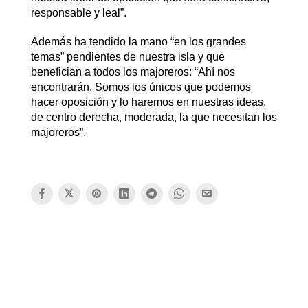
responsable y leal”.
Además ha tendido la mano “en los grandes
temas” pendientes de nuestra isla y que
benefician a todos los majoreros: “Ahí nos
encontrarán. Somos los únicos que podemos
hacer oposición y lo haremos en nuestras ideas,
de centro derecha, moderada, la que necesitan los
majoreros”.