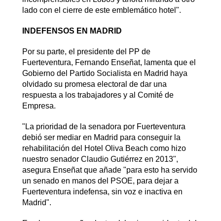
lado con el cierre de este emblemático hotel".
INDEFENSOS EN MADRID
Por su parte, el presidente del PP de
Fuerteventura, Fernando Enseñat, lamenta que el
Gobierno del Partido Socialista en Madrid haya
olvidado su promesa electoral de dar una
respuesta a los trabajadores y al Comité de
Empresa.
"La prioridad de la senadora por Fuerteventura
debió ser mediar en Madrid para conseguir la
rehabilitación del Hotel Oliva Beach como hizo
nuestro senador Claudio Gutiérrez en 2013",
asegura Enseñat que añade "para esto ha servido
un senado en manos del PSOE, para dejar a
Fuerteventura indefensa, sin voz e inactiva en
Madrid".