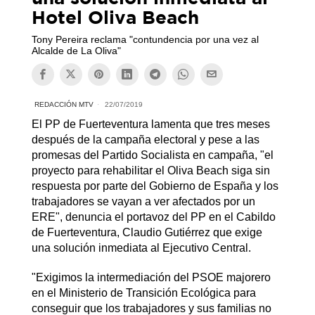
Hotel Oliva Beach
Tony Pereira reclama "contundencia por una vez al
Alcalde de La Oliva"
REDACCIÓN MTV
22/07/2019
El PP de Fuerteventura lamenta que tres meses
después de la campaña electoral y pese a las
promesas del Partido Socialista en campaña, "el
proyecto para rehabilitar el Oliva Beach siga sin
respuesta por parte del Gobierno de España y los
trabajadores se vayan a ver afectados por un
ERE", denuncia el portavoz del PP en el Cabildo
de Fuerteventura, Claudio Gutiérrez que exige
una solución inmediata al Ejecutivo Central.
"Exigimos la intermediación del PSOE majorero
en el Ministerio de Transición Ecológica para
conseguir que los trabajadores y sus familias no