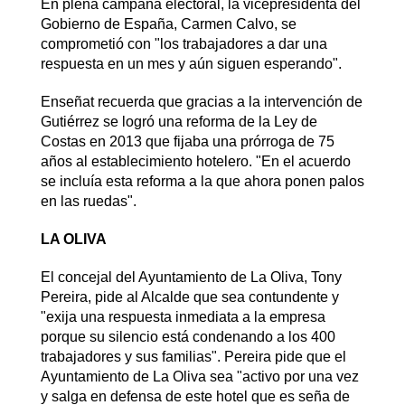
En plena campaña electoral, la vicepresidenta del
Gobierno de España, Carmen Calvo, se
comprometió con "los trabajadores a dar una
respuesta en un mes y aún siguen esperando".
Enseñat recuerda que gracias a la intervención de
Gutiérrez se logró una reforma de la Ley de
Costas en 2013 que fijaba una prórroga de 75
años al establecimiento hotelero. "En el acuerdo
se incluía esta reforma a la que ahora ponen palos
en las ruedas".
LA OLIVA
El concejal del Ayuntamiento de La Oliva, Tony
Pereira, pide al Alcalde que sea contundente y
"exija una respuesta inmediata a la empresa
porque su silencio está condenando a los 400
trabajadores y sus familias". Pereira pide que el
Ayuntamiento de La Oliva sea "activo por una vez
y salga en defensa de este hotel que es seña de