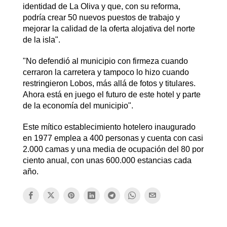
identidad de La Oliva y que, con su reforma,
podría crear 50 nuevos puestos de trabajo y
mejorar la calidad de la oferta alojativa del norte
de la isla".
"No defendió al municipio con firmeza cuando
cerraron la carretera y tampoco lo hizo cuando
restringieron Lobos, más allá de fotos y titulares.
Ahora está en juego el futuro de este hotel y parte
de la economía del municipio".
Este mítico establecimiento hotelero inaugurado
en 1977 emplea a 400 personas y cuenta con casi
2.000 camas y una media de ocupación del 80 por
ciento anual, con unas 600.000 estancias cada
año.