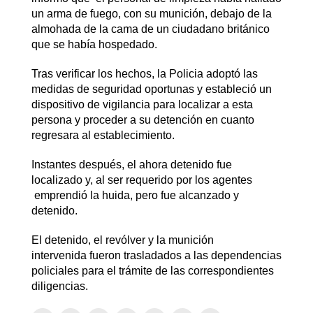
un arma de fuego, con su munición, debajo de la
almohada de la cama de un ciudadano británico
que se había hospedado.
Tras verificar los hechos, la Policia adoptó las
medidas de seguridad oportunas y estableció un
dispositivo de vigilancia para localizar a esta
persona y proceder a su detención en cuanto
regresara al establecimiento.
Instantes después, el ahora detenido fue
localizado y, al ser requerido por los agentes
emprendió la huida, pero fue alcanzado y
detenido.
El detenido, el revólver y la munición
intervenida fueron trasladados a las dependencias
policiales para el trámite de las correspondientes
diligencias.