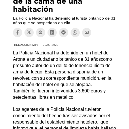
de la cama de una
habitación
La Policía Nacional ha detenido al turista británico de 31
años que se hospedaba en ella
REDACCIÓN MTV
30/07/2020
La Policía Nacional ha detenido en un hotel de
Arona a un ciudadano británico de 31 añoscomo
presunto autor de un delito de tenencia ilícita de
arma de fuego. Esta persona disponía de un
revolver, con su correspondiente munición, en la
habitación del hotel en que se alojaba.
También le fueron intervenidos 3.600 euros y
setecientas libras en metálico.
Los agentes de la Policía Nacional tuvieron
conocimiento del hecho tras ser avisados por el
responsable del establecimiento hotelero, que
informó que el personal de limpieza había hallado