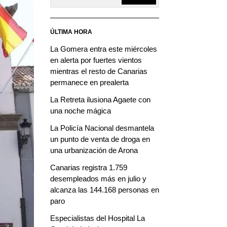
ÚLTIMA HORA
La Gomera entra este miércoles
en alerta por fuertes vientos
mientras el resto de Canarias
permanece en prealerta
La Retreta ilusiona Agaete con
una noche mágica
La Policía Nacional desmantela
un punto de venta de droga en
una urbanización de Arona
Canarias registra 1.759
desempleados más en julio y
alcanza las 144.168 personas en
paro
Especialistas del Hospital La