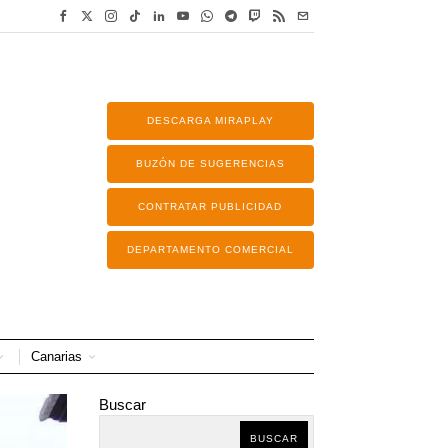
DESCARGA MIRAPLAY
BUZÓN DE SUGERENCIAS
CONTRATAR PUBLICIDAD
DEPARTAMENTO COMERCIAL
Canarias
Buscar
BUSCAR