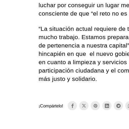
luchar por conseguir un lugar me
consciente de que “el reto no es f
“La situación actual requiere de
mucho trabajo. Estamos preparad
de pertenencia a nuestra capital”
hincapién en que el nuevo gobier
en cuanto a limpieza y servicios p
participación ciudadana y el com
más justo y solidario.
¡Compártelo!